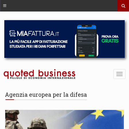
Agenzia europea per la difesa