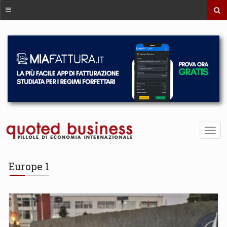
Europe 1