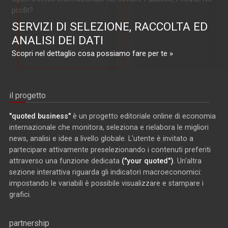
profit?
SERVIZI DI SELEZIONE, RACCOLTA ED
ANALISI DEI DATI
Scopri nel dettaglio cosa possiamo fare per te »
il progetto
"quoted business"
è un progetto editoriale online di economia
internazionale che monitora, seleziona e rielabora le migliori
news, analisi e idee a livello globale. L'utente è invitato a
partecipare attivamente preselezionando i contenuti preferiti
attraverso una funzione dedicata
("your quoted")
. Un'altra
sezione interattiva riguarda gli indicatori macroeconomici:
impostando le variabili è possibile visualizzare e stampare i
grafici.
partnership