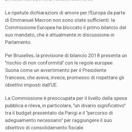
Le ripetute dichiarazioni di amore per l'Europa da parte
di Emmanuel Macron non sono state sufficienti: la
Commissione Europea ha bloccato il primo bilancio del
suo mandato, che è attualmente in discussione in
Parlamento.
Per Bruxelles, la previsione di bilancio 2018 presenta un
"rischio di non conformità" con le regole europee.
Suona come un avvertimento per il Presidente
francese, che aveva, invece, promesso di rispettare gli
obiettivi imposti dall’UE.
La Commissione è preoccupata per il livello della spesa
pubblica e rileva, in particolare, "un divario significativo"
tra il budget presentato da Parigi e il "percorso di
adeguamento necessario" per raggiungere il suo
obiettivo di consolidamento fiscale.