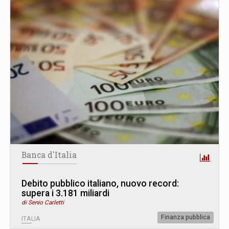
Banca d'Italia
Debito pubblico italiano, nuovo record:
supera i 3.181 miliardi
di Senio Carletti
Finanza pubblica
ITALIA