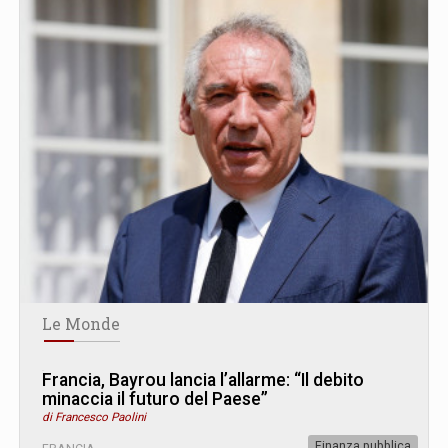
Le Monde
Francia, Bayrou lancia l’allarme: “Il debito
minaccia il futuro del Paese”
di Francesco Paolini
Finanza pubblica