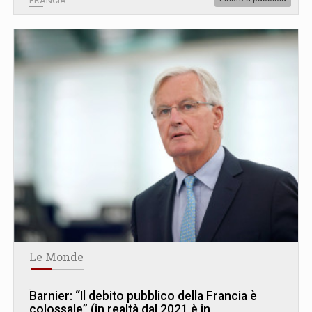
FRANCIA
Le Monde
Barnier: “Il debito pubblico della Francia è
colossale” (in realtà dal 2021 è in