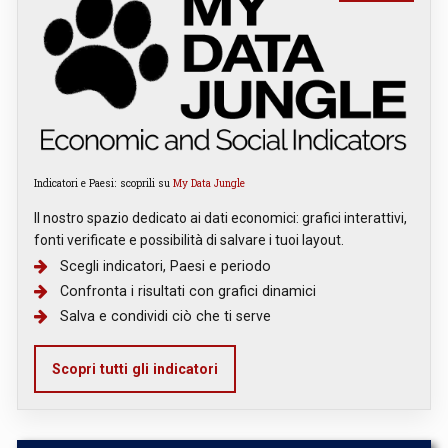
Indicatori e Paesi: scoprili su
My Data Jungle
Il nostro spazio dedicato ai dati economici: grafici interattivi,
fonti verificate e possibilità di salvare i tuoi layout.
Scegli indicatori, Paesi e periodo
Confronta i risultati con grafici dinamici
Salva e condividi ciò che ti serve
Scopri tutti gli indicatori