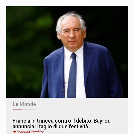
Le Monde
Francia in trincea contro il debito: Bayrou
annuncia il taglio di due festività
di Federica Zambino