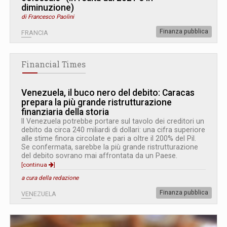
diminuzione)
di Francesco Paolini
Finanza pubblica
FRANCIA
Financial Times
Venezuela, il buco nero del debito: Caracas
prepara la più grande ristrutturazione
finanziaria della storia
Il Venezuela potrebbe portare sul tavolo dei creditori un
debito da circa 240 miliardi di dollari: una cifra superiore
alle stime finora circolate e pari a oltre il 200% del Pil.
Se confermata, sarebbe la più grande ristrutturazione
del debito sovrano mai affrontata da un Paese.
[continua
]
a cura della redazione
Finanza pubblica
VENEZUELA