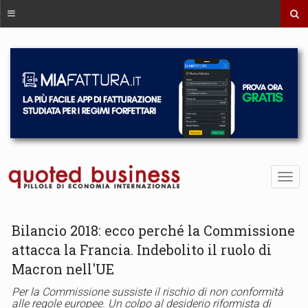
Bilancio 2018: ecco perché la Commissione
attacca la Francia. Indebolito il ruolo di
Macron nell'UE
Per la Commissione sussiste il rischio di non conformità
alle regole europee. Un colpo al desiderio riformista di