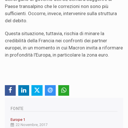
Paese transalpino che le correzioni non sono più
sufficienti. Occorre, invece, intervenire sulla struttura
del debito.
Questa situazione, tuttavia, rischia di minare la
credibilità della Francia nei confronti dei partner
europei, in un momento in cui Macron invita a riformare
in profondità l'Europa, in particolare la zona euro.
FONTE
Europe 1
22 Novembre, 2017