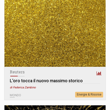
Reuters
L’oro tocca il nuovo massimo storico
di Federica Zambino
Energie & Risorse
MONDO