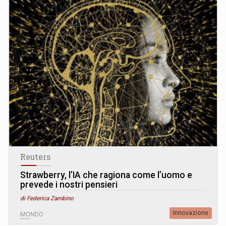
Reuters
Strawberry, l’IA che ragiona come l’uomo e
prevede i nostri pensieri
di Federica Zambino
Innovazione
MONDO