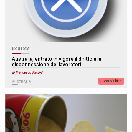
Reuters
Australia, entrato in vigore il diritto alla
disconnessione dei lavoratori
di Francesco Paolini
Jobs & Skills
AUSTRALIA