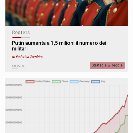
Reuters
Putin aumenta a 1,5 milioni il numero dei
militari
di Federica Zambino
Strategie & Regole
MONDO