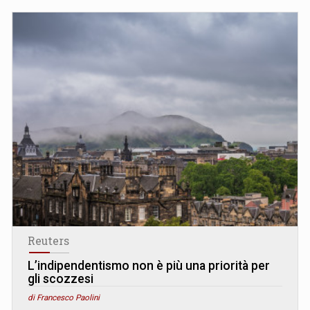
Reuters
L’indipendentismo non è più una priorità per
gli scozzesi
di Francesco Paolini