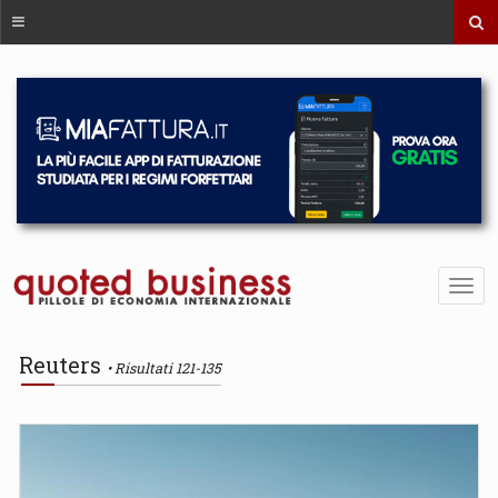
Reuters
Risultati 121-135