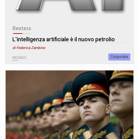
Reuters
L’intelligenza artificiale è il nuovo petrolio
di Federica Zambino
Corporate
MONDO