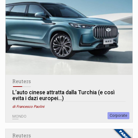
Reuters
L’auto cinese attratta dalla Turchia (e così
evita i dazi europei...)
di Francesco Paolini
Corporate
MONDO
Reuters