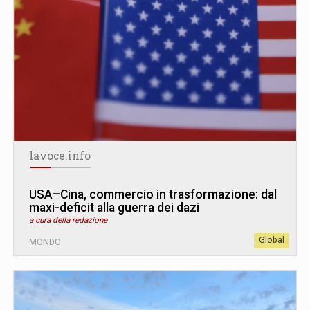
lavoce.info
USA–Cina, commercio in trasformazione: dal
maxi-deficit alla guerra dei dazi
a cura della redazione
Global
MONDO