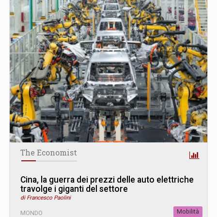
The Economist
Cina, la guerra dei prezzi delle auto elettriche
travolge i giganti del settore
di Francesco Paolini
Mobilità
MONDO