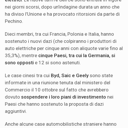
nei giorni scorsi, dopo un’indagine durata un anno che
ha diviso l’Unione e ha provocato ritorsioni da parte di
Pechino.
Dieci membri, tra cui Francia, Polonia e Italia, hanno
sostenuto i nuovi dazi (che colpiranno i produttori di
auto elettriche per cinque anni con aliquote varie fino al
35,3%), mentre
cinque Paesi, tra cui la Germania, si
sono opposti
e 12 si sono astenuti.
Le case cinesi tra cui
Byd, Saic e Geely
sono state
informate in una riunione tenuta dal ministero del
Commercio il 10 ottobre sul fatto che avrebbero
dovuto
sospendere i loro piani di investimento
nei
Paesi che hanno sostenuto la proposta di dazi
aggiuntivi.
Anche alcune case automobilistiche straniere hanno