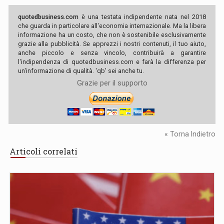
quotedbusiness.com
è una testata indipendente nata nel 2018
che guarda in particolare all'economia internazionale. Ma la libera
informazione ha un costo, che non è sostenibile esclusivamente
grazie alla pubblicità. Se apprezzi i nostri contenuti, il tuo aiuto,
anche piccolo e senza vincolo, contribuirà a garantire
l'indipendenza di quotedbusiness.com e farà la differenza per
un'informazione di qualità. 'qb' sei anche tu.
Grazie per il supporto
« Torna Indietro
Articoli correlati