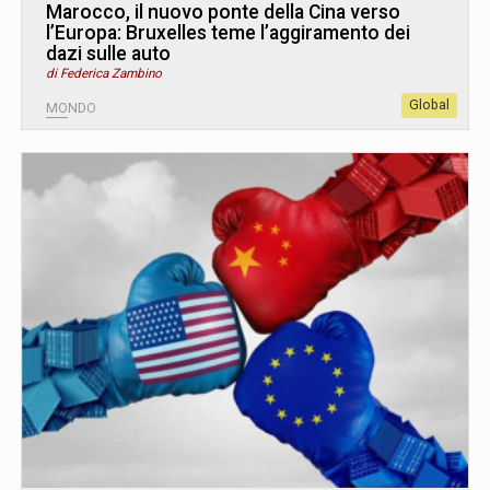
Marocco, il nuovo ponte della Cina verso
l’Europa: Bruxelles teme l’aggiramento dei
dazi sulle auto
di Federica Zambino
Global
MONDO