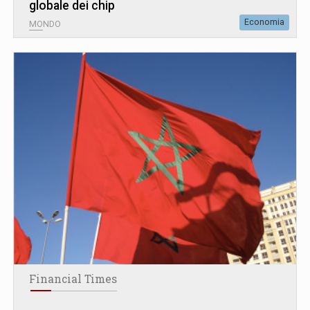
globale dei chip
Economia
MONDO
Financial Times