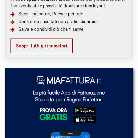
fonti verificate e possibilità di salvare i tuoi layout.
Scegli indicatori, Paesi e periodo
Confronta i risultati con grafici dinamici
Salva e condividi ciò che ti serve
Scopri tutti gli indicatori