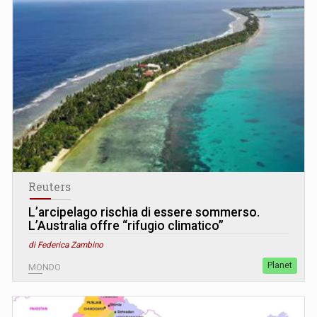
Reuters
L’arcipelago rischia di essere sommerso.
L’Australia offre “rifugio climatico”
di Federica Zambino
Planet
MONDO