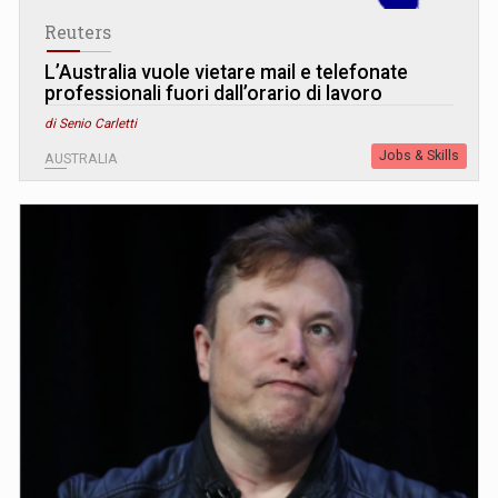
Reuters
L’Australia vuole vietare mail e telefonate
professionali fuori dall’orario di lavoro
di Senio Carletti
Jobs & Skills
AUSTRALIA