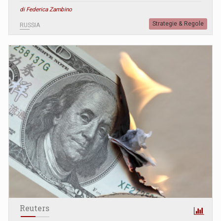
di Federica Zambino
Strategie & Regole
RUSSIA
Reuters