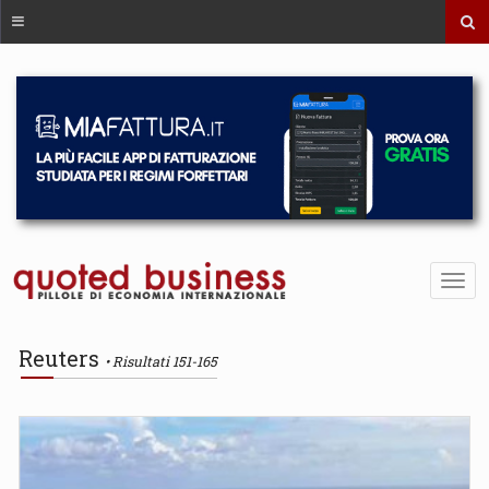
Reuters
Risultati 151-165