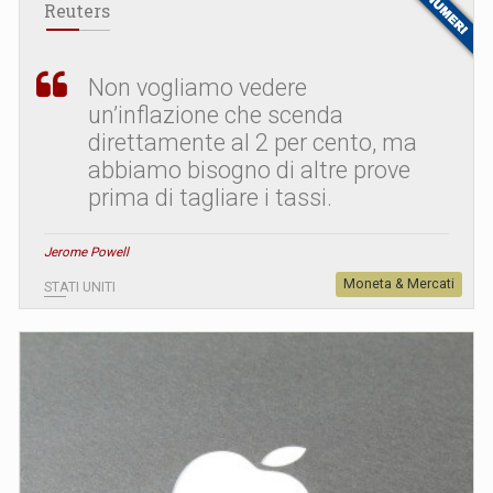
Reuters
Non vogliamo vedere
un’inflazione che scenda
direttamente al 2 per cento, ma
abbiamo bisogno di altre prove
prima di tagliare i tassi.
Jerome Powell
Moneta & Mercati
STATI UNITI