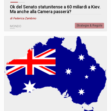
Ok del Senato statunitense a 60 miliardi a Kiev.
Ma anche alla Camera passerà?
di Federica Zambino
Strategie & Regole
MONDO