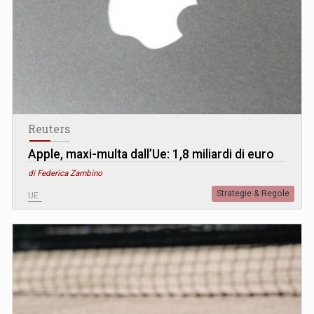
Reuters
Apple, maxi-multa dall’Ue: 1,8 miliardi di euro
di Federica Zambino
Strategie & Regole
UE