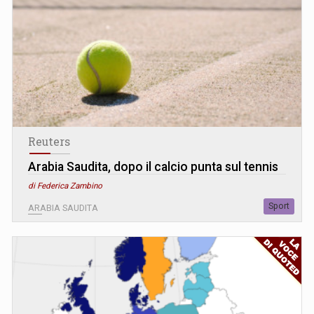
Reuters
Arabia Saudita, dopo il calcio punta sul tennis
di Federica Zambino
Sport
ARABIA SAUDITA