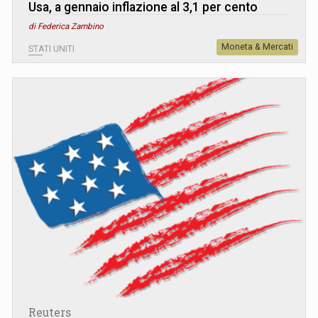
Usa, a gennaio inflazione al 3,1 per cento
di Federica Zambino
Moneta & Mercati
STATI UNITI
Reuters