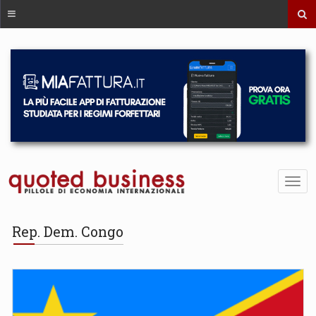
Rep. Dem. Congo