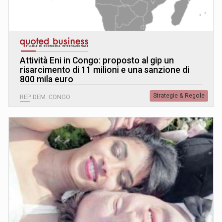
Attività Eni in Congo: proposto al gip un
risarcimento di 11 milioni e una sanzione di
800 mila euro
Strategie & Regole
REP. DEM. CONGO