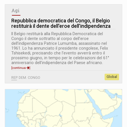
Agi
Repubblica democratica del Congo, il Belgio
restituirà il dente dell’eroe dell’indipendenza
Il Belgio restituirà alla Repubblica Democratica del
Congo il dente sottratto al corpo dell’eroe
dell’indipendenza Patrice Lumumba, assassinato nel
1961. Lo ha annunciato il presidente congolese, Felix
Tshisekedi, precisando che l’evento avverrà entro il
prossimo giugno, in tempo per le celebrazioni del 61°
anniversario dell’indipendenza del Paese africano.
[continua
]
Global
REP. DEM. CONGO