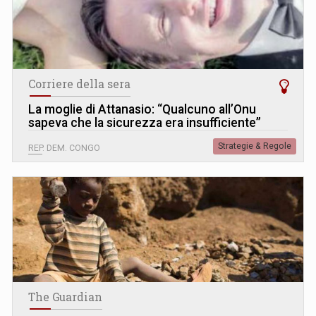
Corriere della sera
La moglie di Attanasio: “Qualcuno all’Onu
sapeva che la sicurezza era insufficiente”
Strategie & Regole
REP. DEM. CONGO
The Guardian