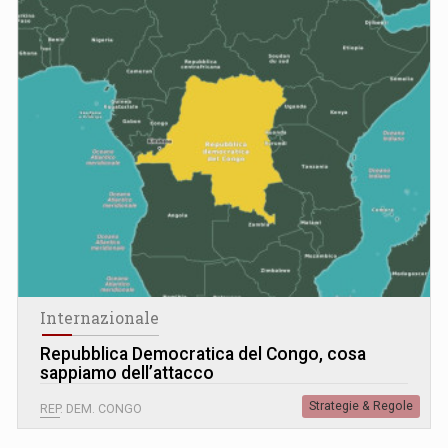
Internazionale
Repubblica Democratica del Congo, cosa
sappiamo dell’attacco
Strategie & Regole
REP. DEM. CONGO