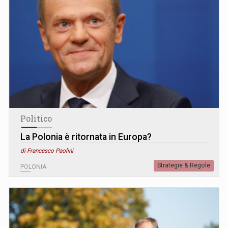
Politico
La Polonia è ritornata in Europa?
di Francesco Paolini
Strategie & Regole
POLONIA