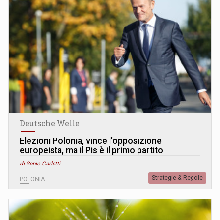
Deutsche Welle
Elezioni Polonia, vince l’opposizione
europeista, ma il Pis è il primo partito
di Senio Carletti
Strategie & Regole
POLONIA