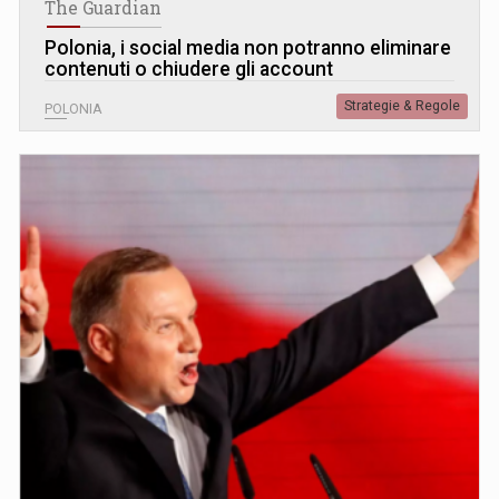
The Guardian
Polonia, i social media non potranno eliminare
contenuti o chiudere gli account
Strategie & Regole
POLONIA