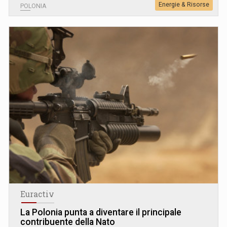
Energie & Risorse
POLONIA
Euractiv
La Polonia punta a diventare il principale
contribuente della Nato