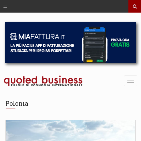
Polonia