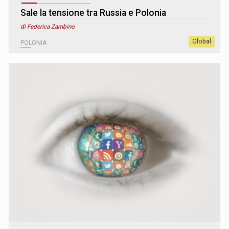
Sale la tensione tra Russia e Polonia
di Federica Zambino
Global
POLONIA