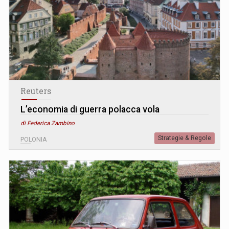
Reuters
L’economia di guerra polacca vola
di Federica Zambino
Strategie & Regole
POLONIA