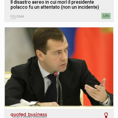
Il disastro aereo in cui morì il presidente
polacco fu un attentato (non un incidente)
Life
POLONIA