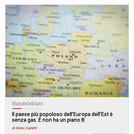
Handelsblatt
Il paese più popoloso dell’Europa dell’Est è
senza gas. E non ha un piano B
di Senio Carletti