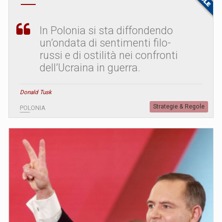
In Polonia si sta diffondendo
un’ondata di sentimenti filo-
russi e di ostilità nei confronti
dell’Ucraina in guerra.
Donald Tusk
Strategie & Regole
POLONIA