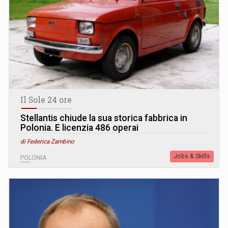
Il Sole 24 ore
Stellantis chiude la sua storica fabbrica in
Polonia. E licenzia 486 operai
di Federica Zambino
Jobs & Skills
POLONIA