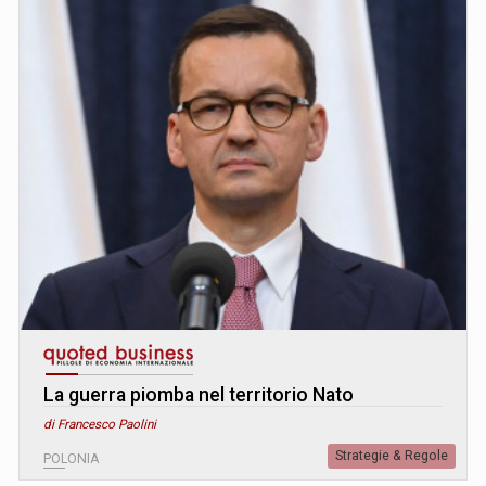
La guerra piomba nel territorio Nato
di Francesco Paolini
Strategie & Regole
POLONIA