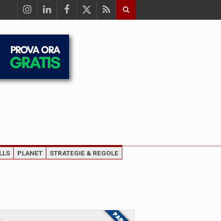
LLS
PLANET
STRATEGIE & REGOLE