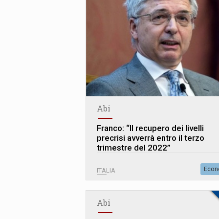
Abi
Franco: “Il recupero dei livelli
precrisi avverrà entro il terzo
trimestre del 2022”
Econ
ITALIA
Abi