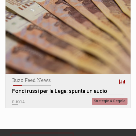
Buzz Feed News
Fondi russi per la Lega: spunta un audio
Strategie & Regole
RUSSIA