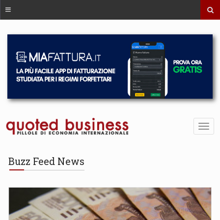
Buzz Feed News