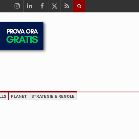
LLS
PLANET
STRATEGIE & REGOLE