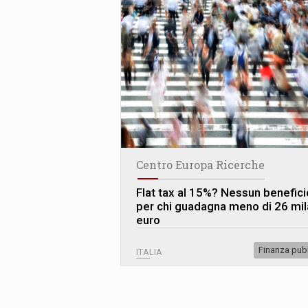
Centro Europa Ricerche
Flat tax al 15%? Nessun benefici
per chi guadagna meno di 26 mil
euro
Finanza pub
ITALIA