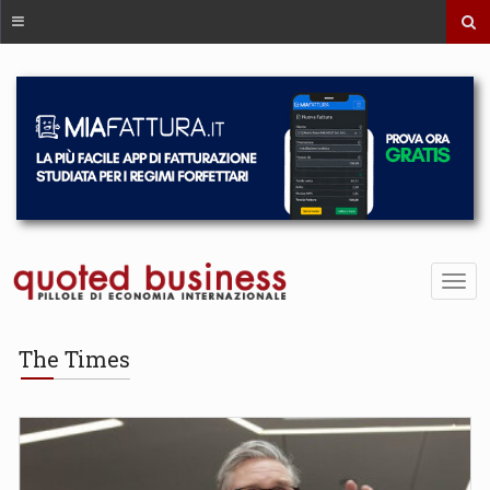
The Times