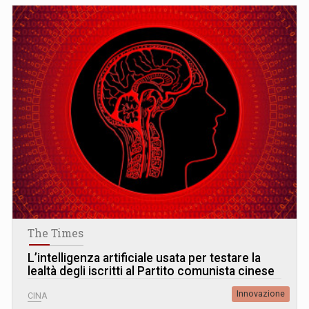
The Times
L’intelligenza artificiale usata per testare la
lealtà degli iscritti al Partito comunista cinese
Innovazione
CINA