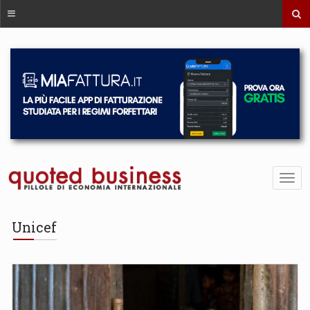
Unicef