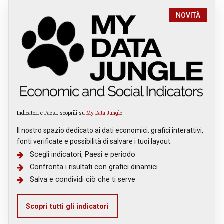
NOVITÀ
Indicatori e Paesi: scoprili su
My Data Jungle
Il nostro spazio dedicato ai dati economici: grafici interattivi,
fonti verificate e possibilità di salvare i tuoi layout.
Scegli indicatori, Paesi e periodo
Confronta i risultati con grafici dinamici
Salva e condividi ciò che ti serve
Scopri tutti gli indicatori