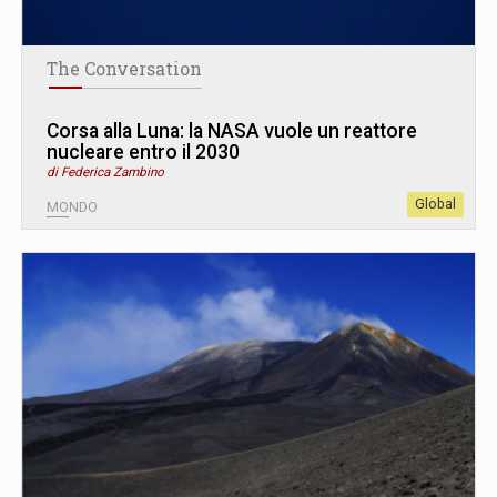
The Conversation
Corsa alla Luna: la NASA vuole un reattore
nucleare entro il 2030
di Federica Zambino
Global
MONDO