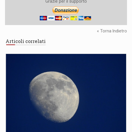
Grazie per il supporto
« Torna Indietro
Articoli correlati