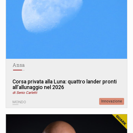
Ansa
Corsa privata alla Luna: quattro lander pronti
all’allunaggio nel 2026
di Senio Carletti
Innovazione
MONDO