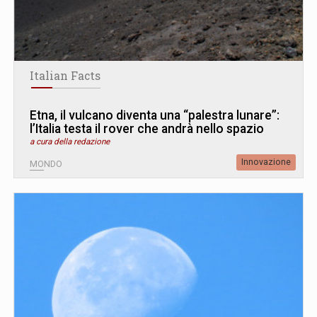
Italian Facts
Etna, il vulcano diventa una “palestra lunare”:
l’Italia testa il rover che andrà nello spazio
a cura della redazione
Innovazione
MONDO