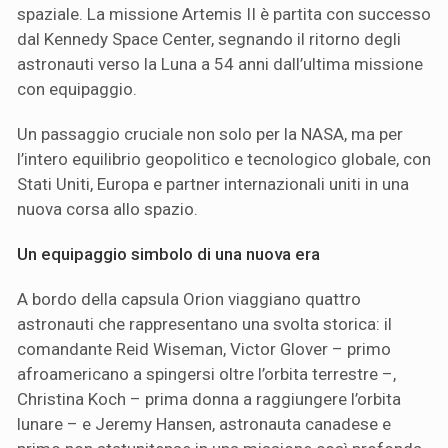
spaziale. La missione Artemis II è partita con successo
dal Kennedy Space Center, segnando il ritorno degli
astronauti verso la Luna a 54 anni dall’ultima missione
con equipaggio.
Un passaggio cruciale non solo per la NASA, ma per
l’intero equilibrio geopolitico e tecnologico globale, con
Stati Uniti, Europa e partner internazionali uniti in una
nuova corsa allo spazio.
Un equipaggio simbolo di una nuova era
A bordo della capsula Orion viaggiano quattro
astronauti che rappresentano una svolta storica: il
comandante Reid Wiseman, Victor Glover – primo
afroamericano a spingersi oltre l’orbita terrestre –,
Christina Koch – prima donna a raggiungere l’orbita
lunare – e Jeremy Hansen, astronauta canadese e