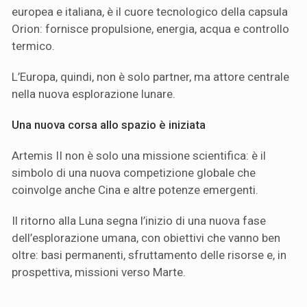
europea e italiana, è il cuore tecnologico della capsula
Orion: fornisce propulsione, energia, acqua e controllo
termico.
L’Europa, quindi, non è solo partner, ma attore centrale
nella nuova esplorazione lunare.
Una nuova corsa allo spazio è iniziata
Artemis II non è solo una missione scientifica: è il
simbolo di una nuova competizione globale che
coinvolge anche Cina e altre potenze emergenti.
Il ritorno alla Luna segna l’inizio di una nuova fase
dell’esplorazione umana, con obiettivi che vanno ben
oltre: basi permanenti, sfruttamento delle risorse e, in
prospettiva, missioni verso Marte.