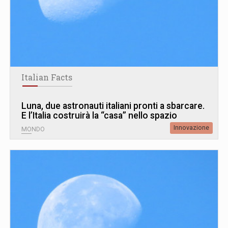
Italian Facts
Luna, due astronauti italiani pronti a sbarcare.
E l’Italia costruirà la “casa” nello spazio
Innovazione
MONDO