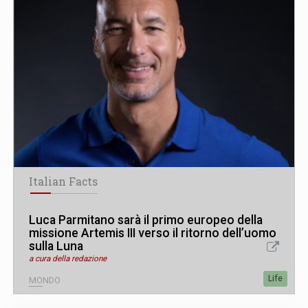
Italian Facts
Luca Parmitano sarà il primo europeo della
missione Artemis III verso il ritorno dell’uomo
sulla Luna
a cura della redazione
Life
MONDO