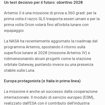
Un test decisivo per il futuro: obiettivo 2028
Artemis II è una missione di prova a 360 gradi: per la
prima volta il razzo SLS trasporta esseri umani e per la
prima volta Orion volerà fino all’orbita lunare con
equipaggio.
La NASA ha recentemente aggiornato la roadmap del
programma Artemis, spostando il ritorno sulla
superficie lunare al 2028 (missione Artemis IV) e
ridimensionando alcuni progetti come la stazione
orbitale Gateway, puntando invece su una presenza
stabile sulla Luna.
Europa protagonista (e Italia in prima linea)
La missione è anche un successo della cooperazione
internazionale. Il modulo di servizio europeo (ESM),
realizzato dall’ESA con il contributo dell’industria