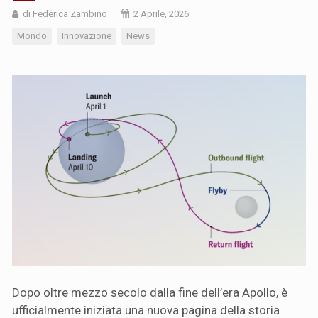
di Federica Zambino
2 Aprile, 2026
Mondo
Innovazione
News
Dopo oltre mezzo secolo dalla fine dell’era Apollo, è
ufficialmente iniziata una nuova pagina della storia