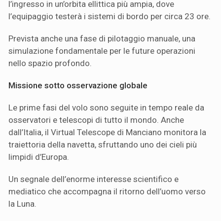
l’ingresso in un’orbita ellittica più ampia, dove
l’equipaggio testerà i sistemi di bordo per circa 23 ore.
Prevista anche una fase di pilotaggio manuale, una
simulazione fondamentale per le future operazioni
nello spazio profondo.
Missione sotto osservazione globale
Le prime fasi del volo sono seguite in tempo reale da
osservatori e telescopi di tutto il mondo. Anche
dall’Italia, il Virtual Telescope di Manciano monitora la
traiettoria della navetta, sfruttando uno dei cieli più
limpidi d’Europa.
Un segnale dell’enorme interesse scientifico e
mediatico che accompagna il ritorno dell’uomo verso
la Luna.