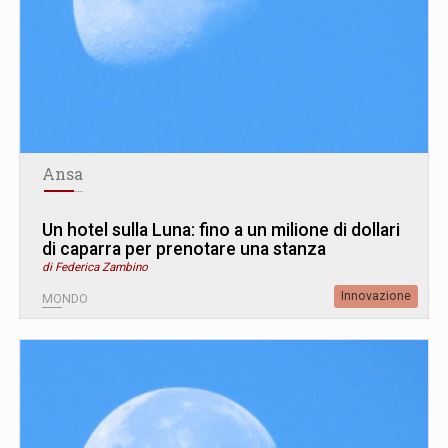
Ansa
Un hotel sulla Luna: fino a un milione di dollari
di caparra per prenotare una stanza
di Federica Zambino
Innovazione
MONDO