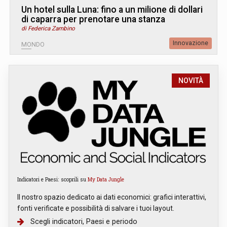
Un hotel sulla Luna: fino a un milione di dollari
di caparra per prenotare una stanza
di Federica Zambino
Innovazione
MONDO
NOVITÀ
Indicatori e Paesi: scoprili su
My Data Jungle
Il nostro spazio dedicato ai dati economici: grafici interattivi,
fonti verificate e possibilità di salvare i tuoi layout.
Scegli indicatori, Paesi e periodo