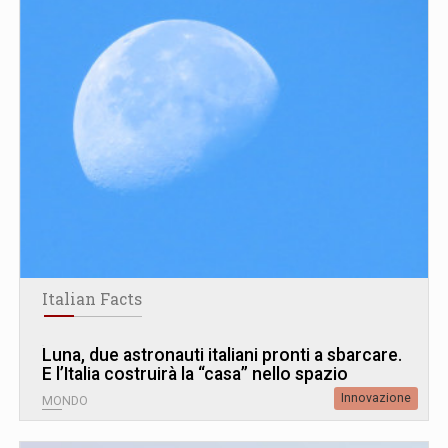
Italian Facts
Luna, due astronauti italiani pronti a sbarcare.
E l’Italia costruirà la “casa” nello spazio
Innovazione
MONDO