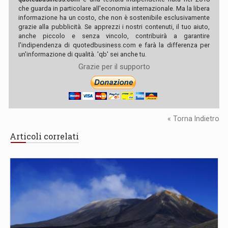
che guarda in particolare all'economia internazionale. Ma la libera
informazione ha un costo, che non è sostenibile esclusivamente
grazie alla pubblicità. Se apprezzi i nostri contenuti, il tuo aiuto,
anche piccolo e senza vincolo, contribuirà a garantire
l'indipendenza di quotedbusiness.com e farà la differenza per
un'informazione di qualità. 'qb' sei anche tu.
Grazie per il supporto
« Torna Indietro
Articoli correlati