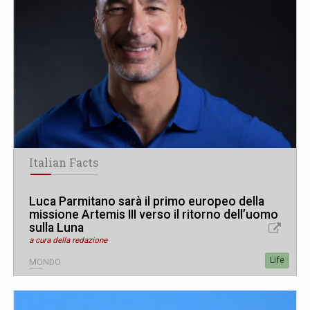
Italian Facts
Luca Parmitano sarà il primo europeo della
missione Artemis III verso il ritorno dell’uomo
sulla Luna
a cura della redazione
Life
MONDO