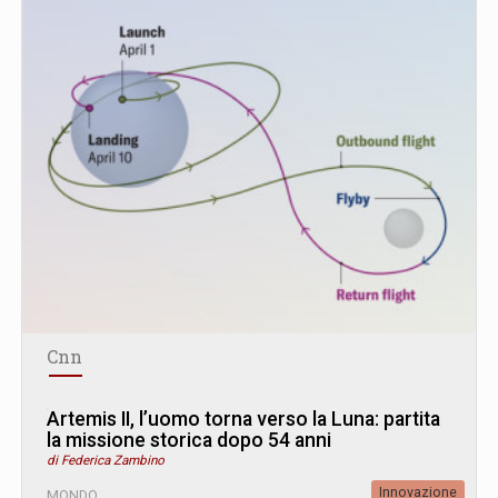
Cnn
Artemis II, l’uomo torna verso la Luna: partita
la missione storica dopo 54 anni
di Federica Zambino
Innovazione
MONDO