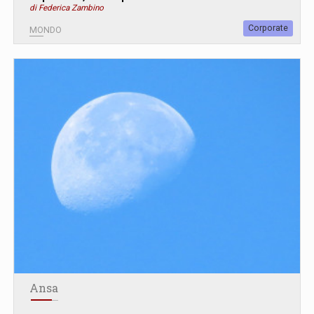
di Federica Zambino
Corporate
MONDO
Ansa