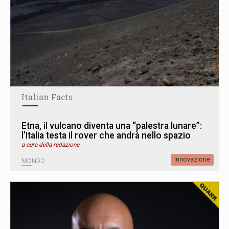
Italian Facts
Etna, il vulcano diventa una “palestra lunare”:
l’Italia testa il rover che andrà nello spazio
a cura della redazione
Innovazione
MONDO