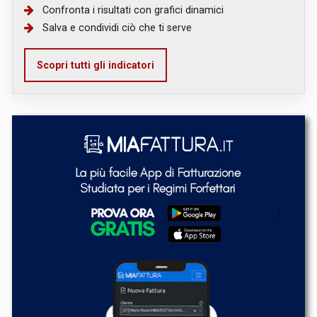
Confronta i risultati con grafici dinamici
Salva e condividi ciò che ti serve
Scopri tutti gli indicatori