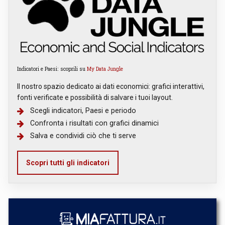
Indicatori e Paesi: scoprili su
My Data Jungle
Il nostro spazio dedicato ai dati economici: grafici interattivi,
fonti verificate e possibilità di salvare i tuoi layout.
Scegli indicatori, Paesi e periodo
Confronta i risultati con grafici dinamici
Salva e condividi ciò che ti serve
Scopri tutti gli indicatori