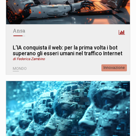
Ansa
L’IA conquista il web: per la prima volta i bot
superano gli esseri umani nel traffico Internet
di Federica Zambino
Innovazione
MONDO