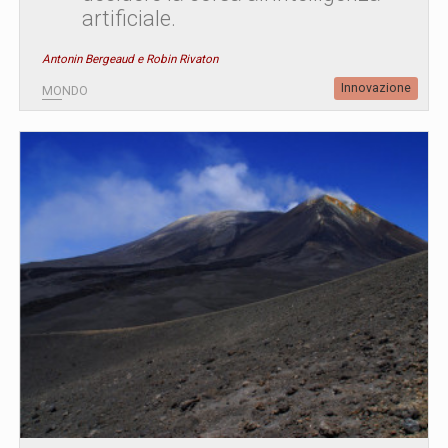
artificiale.
Antonin Bergeaud e Robin Rivaton
Innovazione
MONDO