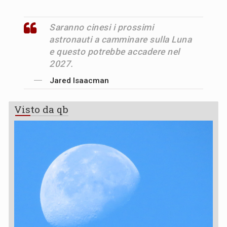
Saranno cinesi i prossimi
astronauti a camminare sulla Luna
e questo potrebbe accadere nel
2027.
Jared Isaacman
Visto da qb