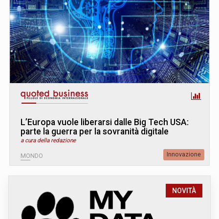
L’Europa vuole liberarsi dalle Big Tech USA:
parte la guerra per la sovranità digitale
a cura della redazione
Innovazione
MONDO
NOVITÀ