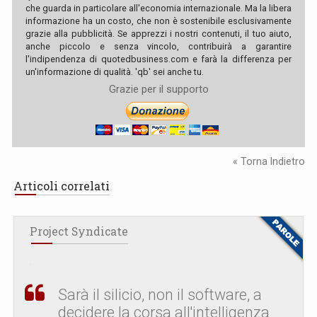
che guarda in particolare all'economia internazionale. Ma la libera
informazione ha un costo, che non è sostenibile esclusivamente
grazie alla pubblicità. Se apprezzi i nostri contenuti, il tuo aiuto,
anche piccolo e senza vincolo, contribuirà a garantire
l'indipendenza di quotedbusiness.com e farà la differenza per
un'informazione di qualità. 'qb' sei anche tu.
Grazie per il supporto
« Torna Indietro
Articoli correlati
Project Syndicate
Sarà il silicio, non il software, a
decidere la corsa all'intelligenza