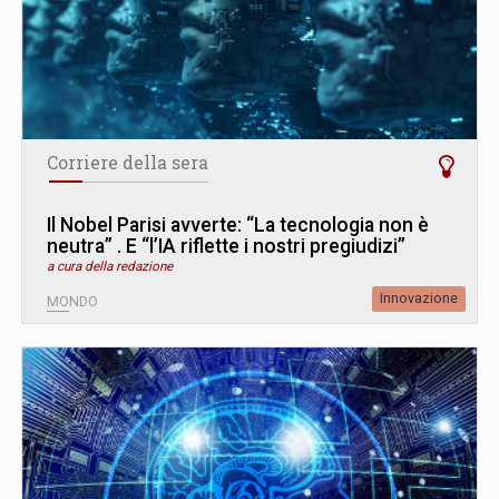
Corriere della sera
Il Nobel Parisi avverte: “La tecnologia non è
neutra” . E “l’IA riflette i nostri pregiudizi”
a cura della redazione
Innovazione
MONDO