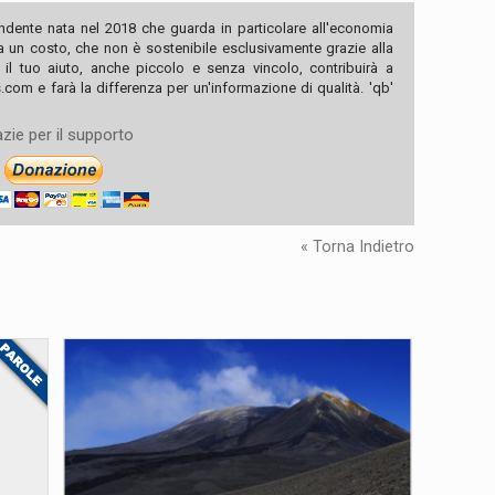
ndente nata nel 2018 che guarda in particolare all'economia
ha un costo, che non è sostenibile esclusivamente grazie alla
, il tuo aiuto, anche piccolo e senza vincolo, contribuirà a
com e farà la differenza per un'informazione di qualità. 'qb'
zie per il supporto
« Torna Indietro