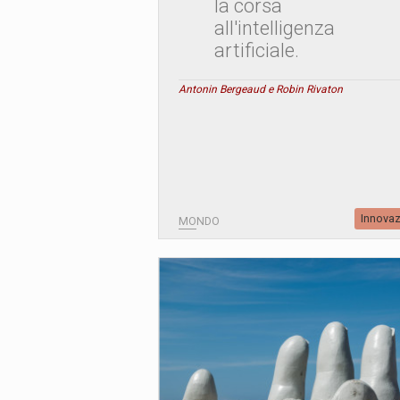
la corsa
all'intelligenza
artificiale.
Antonin Bergeaud e Robin Rivaton
Innova
MONDO