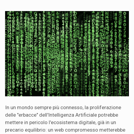
In un mondo sempre più connesso, la proliferazione
delle "erbacce" dell'Intelligenza Artificiale potrebbe
mettere in pericolo l'ecosistema digitale, già in un
precario equilibrio: un web compromesso metterebbe