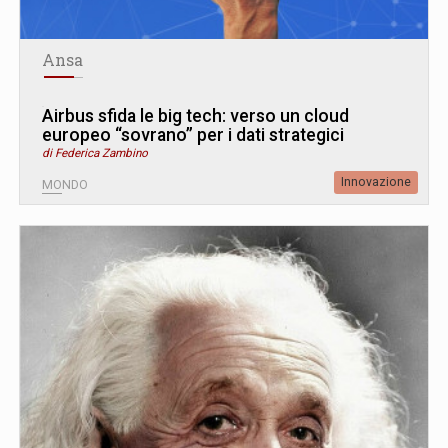
Ansa
Airbus sfida le big tech: verso un cloud
europeo “sovrano” per i dati strategici
di Federica Zambino
Innovazione
MONDO