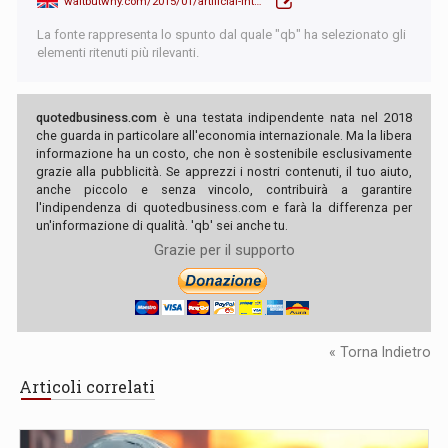
waitbutwhy.com/2015/01/artificial-intelligence-revolution-1.html
La fonte rappresenta lo spunto dal quale "qb" ha selezionato gli
elementi ritenuti più rilevanti.
quotedbusiness.com
è una testata indipendente nata nel 2018
che guarda in particolare all'economia internazionale. Ma la libera
informazione ha un costo, che non è sostenibile esclusivamente
grazie alla pubblicità. Se apprezzi i nostri contenuti, il tuo aiuto,
anche piccolo e senza vincolo, contribuirà a garantire
l'indipendenza di quotedbusiness.com e farà la differenza per
un'informazione di qualità. 'qb' sei anche tu.
Grazie per il supporto
« Torna Indietro
Articoli correlati