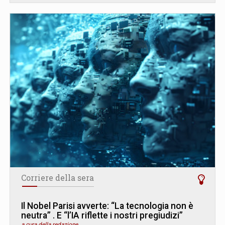
Corriere della sera
Il Nobel Parisi avverte: “La tecnologia non è
neutra” . E “l’IA riflette i nostri pregiudizi”
a cura della redazione