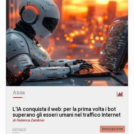
Ansa
L’IA conquista il web: per la prima volta i bot
superano gli esseri umani nel traffico Internet
di Federica Zambino
Innovazione
MONDO