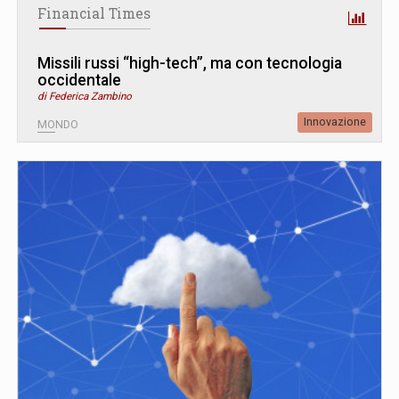
Financial Times
Missili russi “high-tech”, ma con tecnologia
occidentale
di Federica Zambino
Innovazione
MONDO