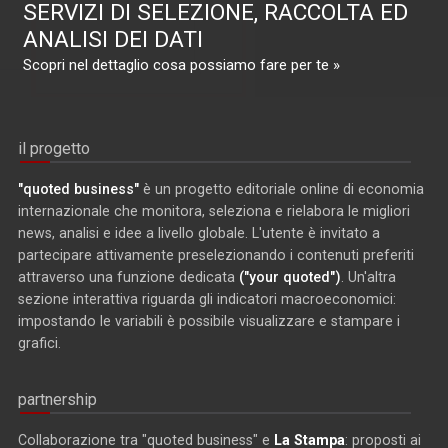
SERVIZI DI SELEZIONE, RACCOLTA ED
ANALISI DEI DATI
Scopri nel dettaglio cosa possiamo fare per te »
il progetto
"quoted business"
è un progetto editoriale online di economia
internazionale che monitora, seleziona e rielabora le migliori
news, analisi e idee a livello globale. L'utente è invitato a
partecipare attivamente preselezionando i contenuti preferiti
attraverso una funzione dedicata
("your quoted")
. Un'altra
sezione interattiva riguarda gli indicatori macroeconomici:
impostando le variabili è possibile visualizzare e stampare i
grafici.
partnership
Collaborazione tra "quoted business" e
La Stampa
: proposti ai