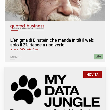
L’enigma di Einstein che manda in tilt il web:
solo il 2% riesce a risolverlo
a cura della redazione
Life
MONDO
NOVITÀ