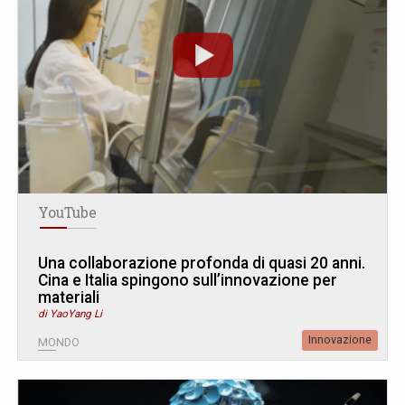
YouTube
Una collaborazione profonda di quasi 20 anni.
Cina e Italia spingono sull’innovazione per
materiali
di YaoYang Li
Innovazione
MONDO