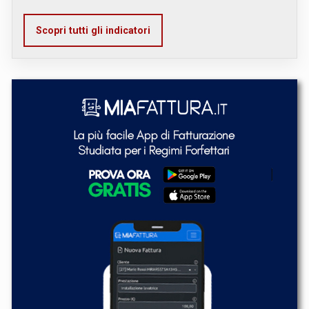
Scopri tutti gli indicatori