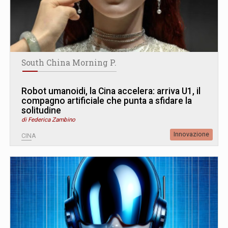
South China Morning P.
Robot umanoidi, la Cina accelera: arriva U1, il
compagno artificiale che punta a sfidare la
solitudine
di Federica Zambino
Innovazione
CINA