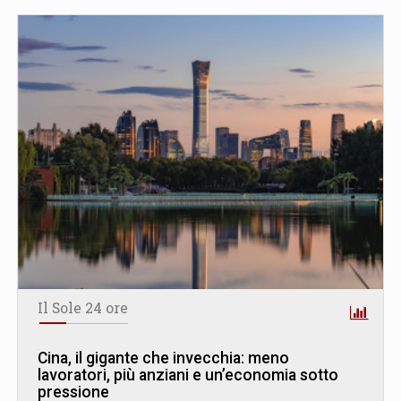
Il Sole 24 ore
Cina, il gigante che invecchia: meno
lavoratori, più anziani e un’economia sotto
pressione