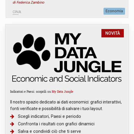
di Federica Zambino
Economia
CINA
NOVITÀ
Indicatori e Paesi: scoprili su
My Data Jungle
Il nostro spazio dedicato ai dati economici: grafici interattivi,
fonti verificate e possibilità di salvare i tuoi layout.
Scegli indicatori, Paesi e periodo
Confronta i risultati con grafici dinamici
Salva e condividi ciò che ti serve