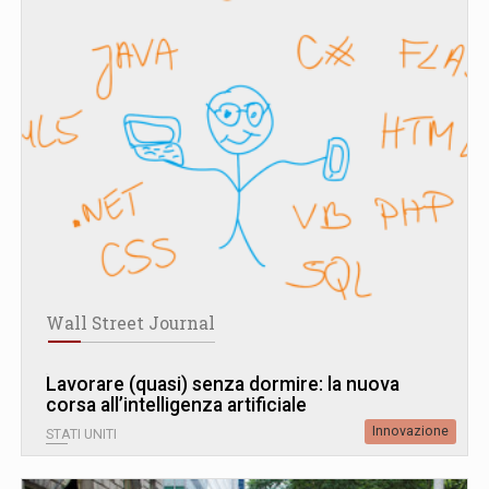
Wall Street Journal
Lavorare (quasi) senza dormire: la nuova
corsa all’intelligenza artificiale
Innovazione
STATI UNITI