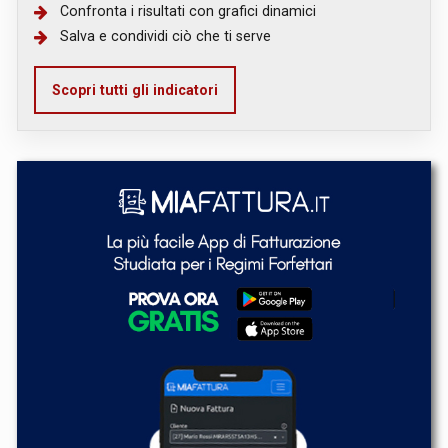
Confronta i risultati con grafici dinamici
Salva e condividi ciò che ti serve
Scopri tutti gli indicatori