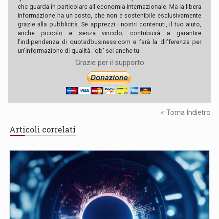
che guarda in particolare all'economia internazionale. Ma la libera
informazione ha un costo, che non è sostenibile esclusivamente
grazie alla pubblicità. Se apprezzi i nostri contenuti, il tuo aiuto,
anche piccolo e senza vincolo, contribuirà a garantire
l'indipendenza di quotedbusiness.com e farà la differenza per
un'informazione di qualità. 'qb' sei anche tu.
Grazie per il supporto
« Torna Indietro
Articoli correlati