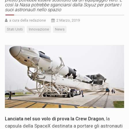
così la Nasa potrebbe sganciarsi dalla Soyuz per portare i
suoi astronauti nello spazio
a cura della redazione
2 Marzo, 2019
Stati Uniti
Innovazione
News
Lanciata nel suo volo di prova
la Crew Dragon
, la
capsula della SpaceX destinata a portare gli astronauti