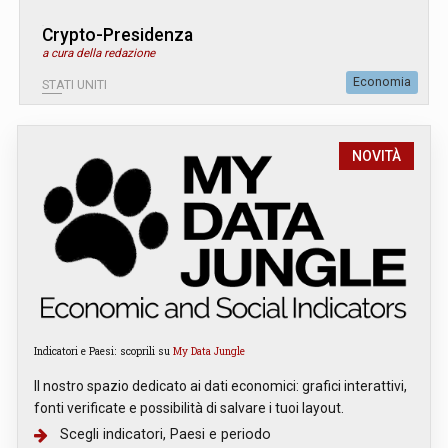
Crypto-Presidenza
a cura della redazione
Economia
STATI UNITI
NOVITÀ
Indicatori e Paesi: scoprili su
My Data Jungle
Il nostro spazio dedicato ai dati economici: grafici interattivi,
fonti verificate e possibilità di salvare i tuoi layout.
Scegli indicatori, Paesi e periodo