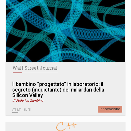
Wall Street Journal
Il bambino “progettato” in laboratorio: il
segreto (inquietante) dei miliardari della
Silicon Valley
di Federica Zambino
Innovazione
STATI UNITI