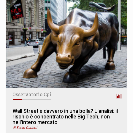
Osservatorio Cpi
Wall Street è davvero in una bolla? L
'
analisi: il
rischio è concentrato nelle Big Tech, non
nell'intero mercato
di Senio Carletti