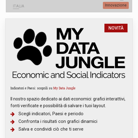
Innovazione
ITALIA
NOVITÀ
Indicatori e Paesi: scoprili su
My Data Jungle
Il nostro spazio dedicato ai dati economici: grafici interattivi,
fonti verificate e possibilità di salvare i tuoi layout.
Scegli indicatori, Paesi e periodo
Confronta i risultati con grafici dinamici
Salva e condividi ciò che ti serve