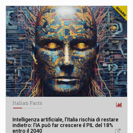
Italian Facts
Intelligenza artificiale, l’Italia rischia di restare
indietro: l’IA può far crescere il PIL del 18%
entro il 2040