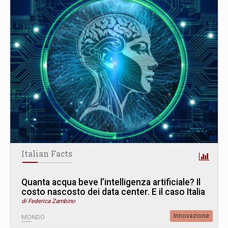
Italian Facts
Quanta acqua beve l’intelligenza artificiale? Il
costo nascosto dei data center. E il caso Italia
di Federica Zambino
Innovazione
MONDO