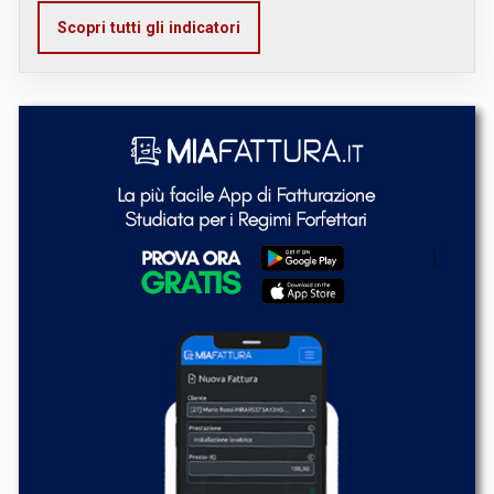
Scopri tutti gli indicatori