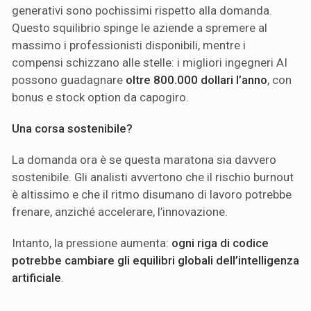
generativi sono pochissimi rispetto alla domanda.
Questo squilibrio spinge le aziende a spremere al
massimo i professionisti disponibili, mentre i
compensi schizzano alle stelle: i migliori ingegneri AI
possono guadagnare
oltre 800.000 dollari l’anno
, con
bonus e stock option da capogiro.
Una corsa sostenibile?
La domanda ora è se questa maratona sia davvero
sostenibile. Gli analisti avvertono che il rischio burnout
è altissimo e che il ritmo disumano di lavoro potrebbe
frenare, anziché accelerare, l’innovazione.
Intanto, la pressione aumenta:
ogni riga di codice
potrebbe cambiare gli equilibri globali dell’intelligenza
artificiale
.