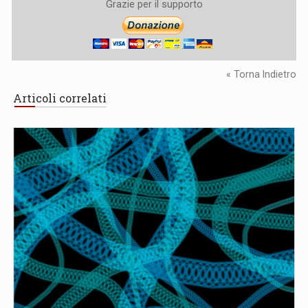
Grazie per il supporto
« Torna Indietro
Articoli correlati