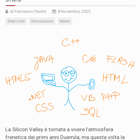
di Francesco Paolini
8 Novembre, 2025
Stati Uniti
Innovazione
News
La Silicon Valley è tornata a vivere l’atmosfera
frenetica dei primi anni Duemila, ma questa volta la