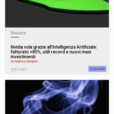
Reuters
Nvidia vola grazie all’Intelligenza Artificiale:
fatturato +85%, utili record e nuovi maxi
investimenti
di Federica Zambino
Corporate
STATI UNITI