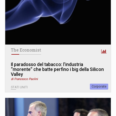
The Economist
Il paradosso del tabacco: l’industria
“morente” che batte perfino i big della Silicon
Valley
di Francesco Paolini
Corporate
STATI UNITI