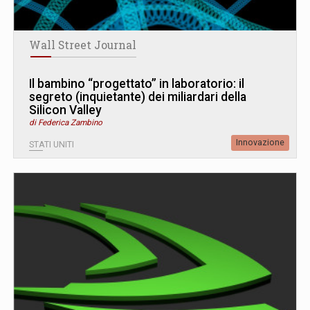
Wall Street Journal
Il bambino “progettato” in laboratorio: il
segreto (inquietante) dei miliardari della
Silicon Valley
di Federica Zambino
Innovazione
STATI UNITI