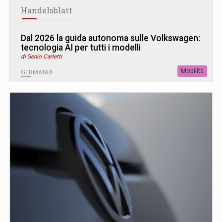
Handelsblatt
Dal 2026 la guida autonoma sulle Volkswagen:
tecnologia AI per tutti i modelli
di Senio Carletti
Mobilità
GERMANIA