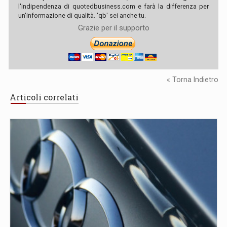
l'indipendenza di quotedbusiness.com e farà la differenza per
un'informazione di qualità. 'qb' sei anche tu.
Grazie per il supporto
« Torna Indietro
Articoli correlati