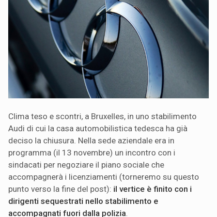
Clima teso e scontri, a Bruxelles, in uno stabilimento
Audi di cui la casa automobilistica tedesca ha già
deciso la chiusura. Nella sede aziendale era in
programma (il 13 novembre) un incontro con i
sindacati per negoziare il piano sociale che
accompagnerà i licenziamenti (torneremo su questo
punto verso la fine del post):
il vertice è finito con i
dirigenti sequestrati nello stabilimento e
accompagnati fuori dalla polizia
.