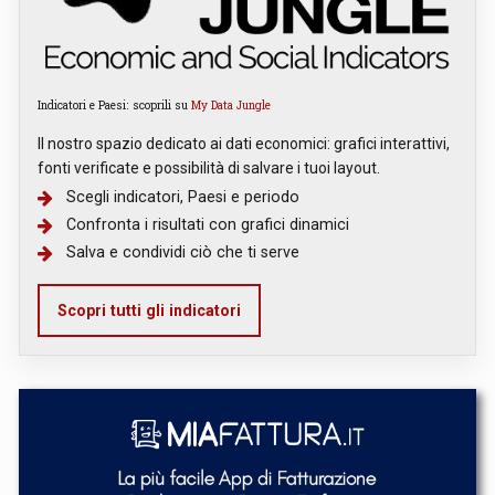
Indicatori e Paesi: scoprili su
My Data Jungle
Il nostro spazio dedicato ai dati economici: grafici interattivi,
fonti verificate e possibilità di salvare i tuoi layout.
Scegli indicatori, Paesi e periodo
Confronta i risultati con grafici dinamici
Salva e condividi ciò che ti serve
Scopri tutti gli indicatori