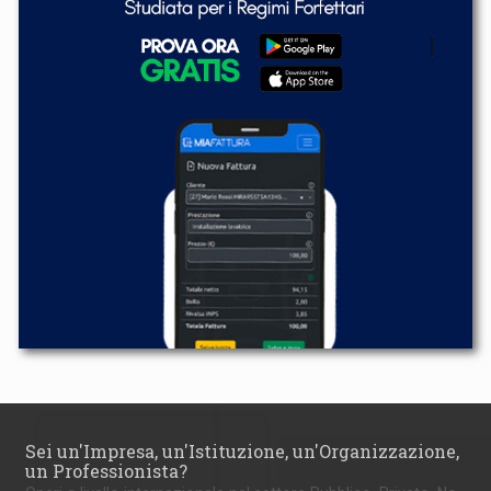
Sei un'Impresa, un'Istituzione, un'Organizzazione,
un Professionista?