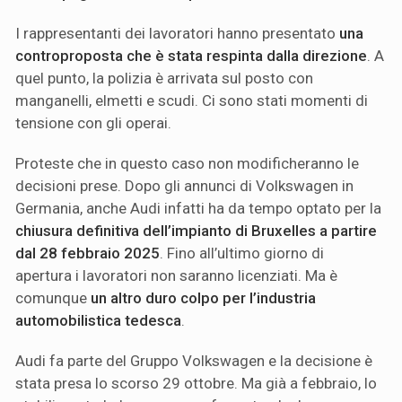
I rappresentanti dei lavoratori hanno presentato
una
controproposta che è stata respinta dalla direzione
. A
quel punto, la polizia è arrivata sul posto con
manganelli, elmetti e scudi. Ci sono stati momenti di
tensione con gli operai.
Proteste che in questo caso non modificheranno le
decisioni prese. Dopo gli annunci di Volkswagen in
Germania, anche Audi infatti ha da tempo optato per la
chiusura definitiva dell’impianto di Bruxelles a partire
dal 28 febbraio 2025
. Fino all’ultimo giorno di
apertura i lavoratori non saranno licenziati. Ma è
comunque
un altro duro colpo per l’industria
automobilistica tedesca
.
Audi fa parte del Gruppo Volkswagen e la decisione è
stata presa lo scorso 29 ottobre. Ma già a febbraio, lo