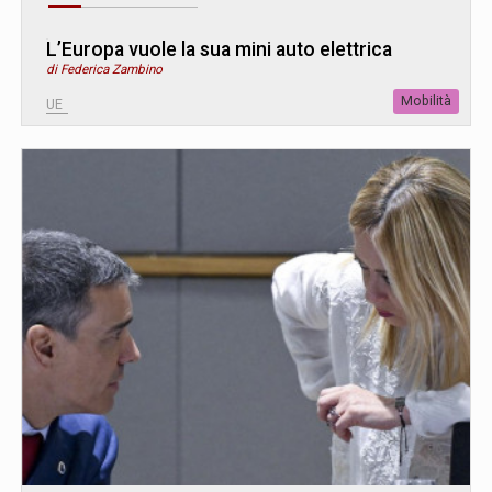
L’Europa vuole la sua mini auto elettrica
di Federica Zambino
Mobilità
UE