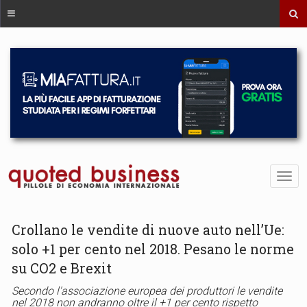
Crollano le vendite di nuove auto nell’Ue:
solo +1 per cento nel 2018. Pesano le norme
su CO2 e Brexit
Secondo l'associazione europea dei produttori le vendite
nel 2018 non andranno oltre il +1 per cento rispetto