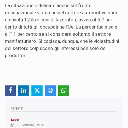
La situazione è delicate anche sul fronte
occupazionale visto che nel settore automotive sono
coinvolti 12.6 milioni di lavoratori, ovvero il 5.7 per
cento di tutti gli occupati nell’Ue. La percentuale sale
all’11 per cento se si considera soltanto il settore
manifatturiero. Si capisce, dunque, che le vicissitudini
del settore colpiscono gli interessi non solo dei
produttori.
FONTE
Acea
31 Gennaio, 2018