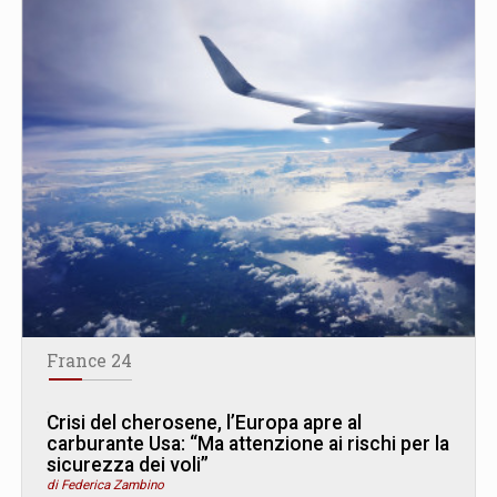
France 24
Crisi del cherosene, l’Europa apre al
carburante Usa: “Ma attenzione ai rischi per la
sicurezza dei voli”
di Federica Zambino