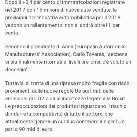
Dopo il +3,4 per cento di immatricolazioni registrate
nel 2017 con 15 milioni di nuove auto vendute, le
previsioni dell'industria automobilistica per il 2018
vedono un rallentamento: non si andrà oltre l’1 per
cento.
Secondo il presidente di Acea (European Automobile
Manufacturers’ Association), Carlo Tavares, “sebbene
si sia finalmente ritornati ai livelli pre-crisi, c'è voluto un
decennio".
Tuttavia, si tratta di una ripresa molto fragile con rischi
provenienti dalle nuove regole Ue sui limiti delle
emissioni di CO2 e dalle incertezze legate alla Brexit.
Le preoccupazioni dei produttori riguardano il rischio
di ridurre la competitività di tutto il settore, che
attualmente genera un surplus commerciale per l’Ue
pari a 90 mld di euro.