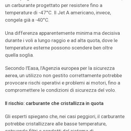
un carburante progettato per resistere fino a
temperature di -47°C. Il Jet A americano, invece,
congela già a -40°C.
Una differenza apparentemente minima ma decisiva
durante i voli a lungo raggio e ad alta quota, dove le
temperature esterne possono scendere ben oltre
quella soglia.
Secondo l’Easa, l’Agenzia europea per la sicurezza
aerea, un utilizzo non gestito correttamente potrebbe
provocare rischi operativi e problemi ai motori, fino a
compromettere le condizioni di sicurezza del volo.
Il rischio: carburante che cristallizza in quota
Gli esperti spiegano che, nei casi peggiori, il carburante
potrebbe cristallizzare alle basse temperature,