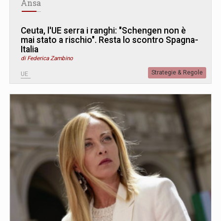
Ansa
Ceuta, l'UE serra i ranghi: "Schengen non è
mai stato a rischio". Resta lo scontro Spagna-
Italia
di Federica Zambino
Strategie & Regole
UE