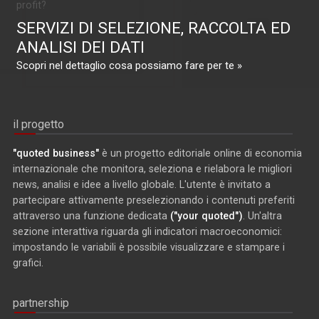
profit?
SERVIZI DI SELEZIONE, RACCOLTA ED
ANALISI DEI DATI
Scopri nel dettaglio cosa possiamo fare per te »
il progetto
"quoted business"
è un progetto editoriale online di economia
internazionale che monitora, seleziona e rielabora le migliori
news, analisi e idee a livello globale. L'utente è invitato a
partecipare attivamente preselezionando i contenuti preferiti
attraverso una funzione dedicata
("your quoted")
. Un'altra
sezione interattiva riguarda gli indicatori macroeconomici:
impostando le variabili è possibile visualizzare e stampare i
grafici.
partnership