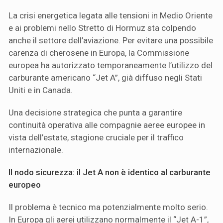
La crisi energetica legata alle tensioni in Medio Oriente
e ai problemi nello Stretto di Hormuz sta colpendo
anche il settore dell’aviazione. Per evitare una possibile
carenza di cherosene in Europa, la Commissione
europea ha autorizzato temporaneamente l’utilizzo del
carburante americano “Jet A”, già diffuso negli Stati
Uniti e in Canada.
Una decisione strategica che punta a garantire
continuità operativa alle compagnie aeree europee in
vista dell’estate, stagione cruciale per il traffico
internazionale.
Il nodo sicurezza: il Jet A non è identico al carburante
europeo
Il problema è tecnico ma potenzialmente molto serio.
In Europa gli aerei utilizzano normalmente il “Jet A-1”,