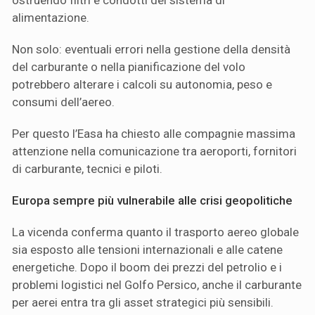
ostruendo filtri e condotti del sistema di
alimentazione.
Non solo: eventuali errori nella gestione della densità
del carburante o nella pianificazione del volo
potrebbero alterare i calcoli su autonomia, peso e
consumi dell’aereo.
Per questo l’Easa ha chiesto alle compagnie massima
attenzione nella comunicazione tra aeroporti, fornitori
di carburante, tecnici e piloti.
Europa sempre più vulnerabile alle crisi geopolitiche
La vicenda conferma quanto il trasporto aereo globale
sia esposto alle tensioni internazionali e alle catene
energetiche. Dopo il boom dei prezzi del petrolio e i
problemi logistici nel Golfo Persico, anche il carburante
per aerei entra tra gli asset strategici più sensibili.