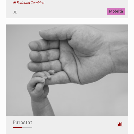
di Federica Zambino
Mobilità
UE
Eurostat