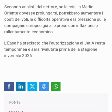
Secondo analisti del settore, se la crisi in Medio
Oriente dovesse prolungarsi, potrebbero aumentare i
costi dei voli, le difficoltà operative e la pressione sulle
compagnie europee già alle prese con inflazione e
rallentamento economico.
L’Easa ha precisato che l’autorizzazione al Jet A resta
temporanea e sarà rivalutata prima della stagione
invernale 2026.
FONTE