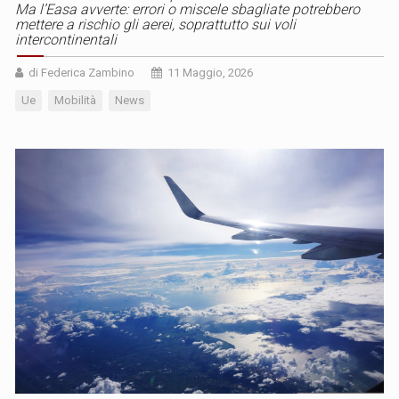
Ma l’Easa avverte: errori o miscele sbagliate potrebbero
mettere a rischio gli aerei, soprattutto sui voli
intercontinentali
di Federica Zambino
11 Maggio, 2026
Ue
Mobilità
News