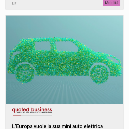
Mobilità
UE
L’Europa vuole la sua mini auto elettrica