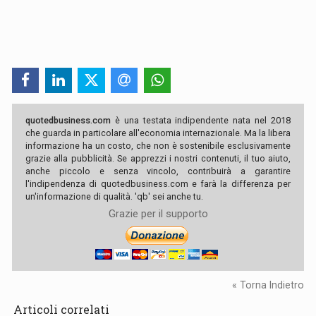
quotedbusiness.com
è una testata indipendente nata nel 2018
che guarda in particolare all'economia internazionale. Ma la libera
informazione ha un costo, che non è sostenibile esclusivamente
grazie alla pubblicità. Se apprezzi i nostri contenuti, il tuo aiuto,
anche piccolo e senza vincolo, contribuirà a garantire
l'indipendenza di quotedbusiness.com e farà la differenza per
un'informazione di qualità. 'qb' sei anche tu.
Grazie per il supporto
« Torna Indietro
Articoli correlati