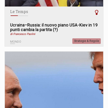
Le Temps
Ucraina–Russia: il nuovo piano USA-Kiev in 19
punti cambia la partita (?)
di Francesco Paolini
Strategie & Regole
MONDO