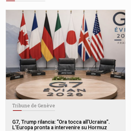
Tribune de Genève
G7, Trump rilancia: “Ora tocca all’Ucraina”.
L’Europa pronta a intervenire su Hormuz