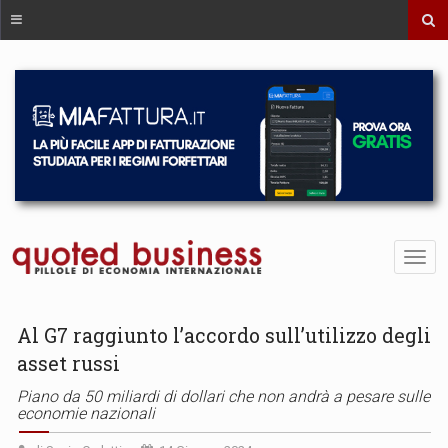
Al G7 raggiunto l’accordo sull’utilizzo degli
asset russi
Piano da 50 miliardi di dollari che non andrà a pesare sulle
economie nazionali