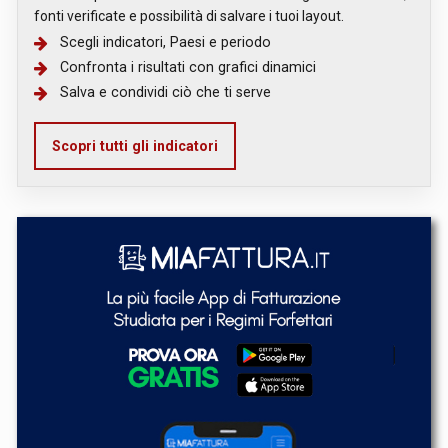
fonti verificate e possibilità di salvare i tuoi layout.
Scegli indicatori, Paesi e periodo
Confronta i risultati con grafici dinamici
Salva e condividi ciò che ti serve
Scopri tutti gli indicatori