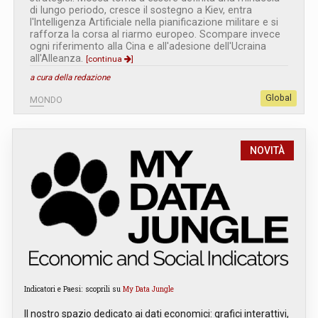
di lungo periodo, cresce il sostegno a Kiev, entra
l'Intelligenza Artificiale nella pianificazione militare e si
rafforza la corsa al riarmo europeo. Scompare invece
ogni riferimento alla Cina e all'adesione dell'Ucraina
all'Alleanza.
[continua
]
a cura della redazione
Global
MONDO
NOVITÀ
Indicatori e Paesi: scoprili su
My Data Jungle
Il nostro spazio dedicato ai dati economici: grafici interattivi,