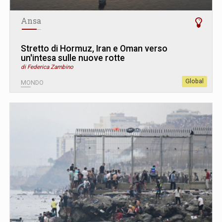
Ansa
Stretto di Hormuz, Iran e Oman verso
un'intesa sulle nuove rotte
di Federica Zambino
Global
MONDO