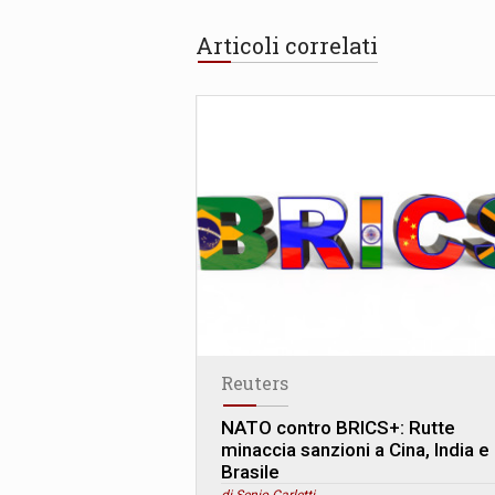
Articoli correlati
Reuters
NATO contro BRICS+: Rutte
minaccia sanzioni a Cina, India e
Brasile