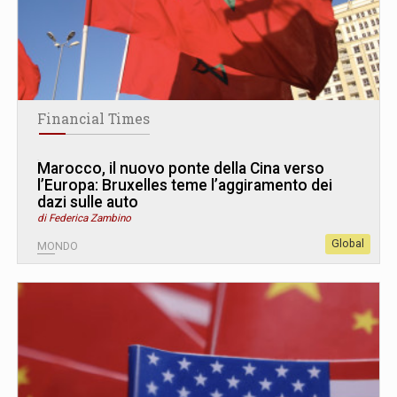
Financial Times
Marocco, il nuovo ponte della Cina verso
l’Europa: Bruxelles teme l’aggiramento dei
dazi sulle auto
di Federica Zambino
Global
MONDO