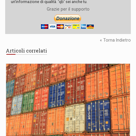
un'informazione di qualità. 'qb' sei anche tu.
Grazie per il supporto
« Torna Indietro
Articoli correlati