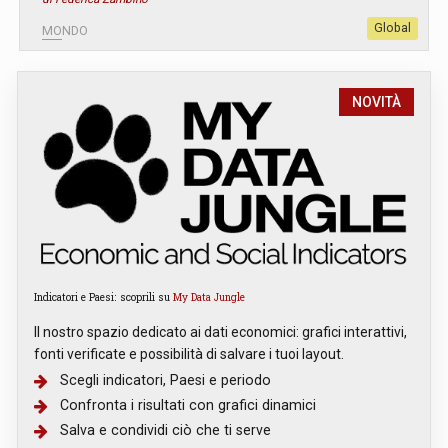
Global
MONDO
NOVITÀ
Indicatori e Paesi: scoprili su
My Data Jungle
Il nostro spazio dedicato ai dati economici: grafici interattivi,
fonti verificate e possibilità di salvare i tuoi layout.
Scegli indicatori, Paesi e periodo
Confronta i risultati con grafici dinamici
Salva e condividi ciò che ti serve