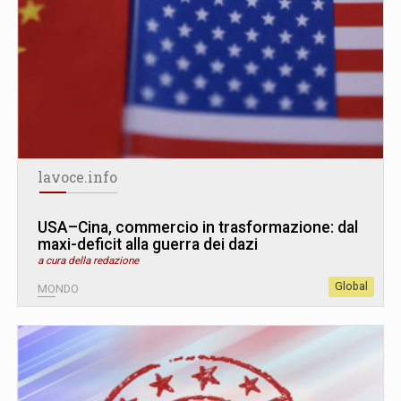
lavoce.info
USA–Cina, commercio in trasformazione: dal
maxi-deficit alla guerra dei dazi
a cura della redazione
Global
MONDO