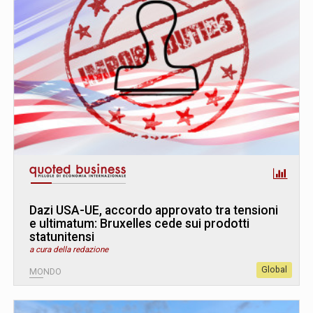
Dazi USA-UE, accordo approvato tra tensioni
e ultimatum: Bruxelles cede sui prodotti
statunitensi
a cura della redazione
Global
MONDO