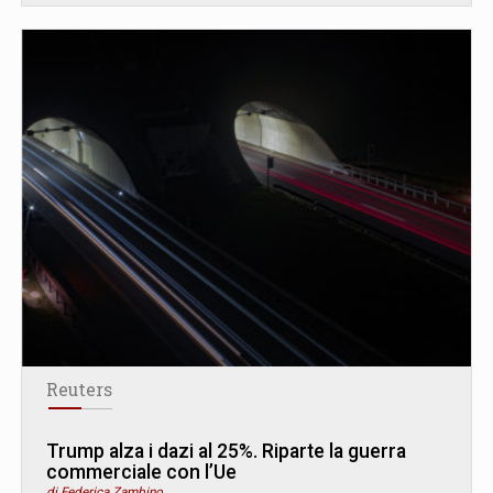
Reuters
Trump alza i dazi al 25%. Riparte la guerra
commerciale con l’Ue
di Federica Zambino