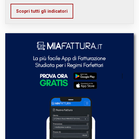
Scopri tutti gli indicatori