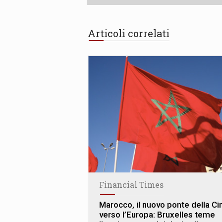
Articoli correlati
Financial Times
Marocco, il nuovo ponte della Ci
verso l’Europa: Bruxelles teme