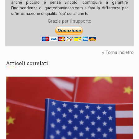
anche piccolo e senza vincolo, contribuirà a garantire
l'indipendenza di quotedbusiness.com e farà la differenza per
un'informazione di qualità. 'qb' sei anche tu.
Grazie per il supporto
« Torna Indietro
Articoli correlati