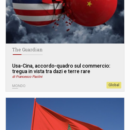
The Guardian
Usa-Cina, accordo-quadro sul commercio:
tregua in vista tra dazi e terre rare
di Francesco Paolini
Global
MONDO