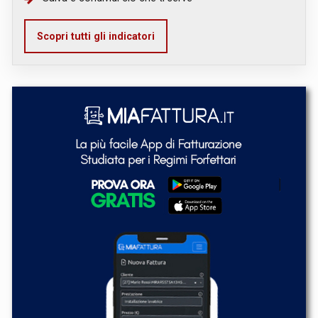
Scopri tutti gli indicatori