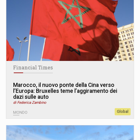
Financial Times
Marocco, il nuovo ponte della Cina verso
l’Europa: Bruxelles teme l’aggiramento dei
dazi sulle auto
di Federica Zambino
Global
MONDO