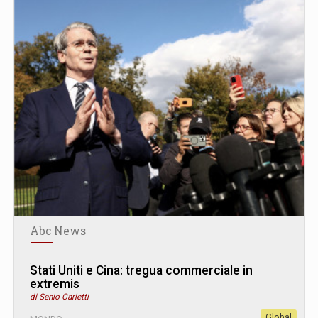
Abc News
Stati Uniti e Cina: tregua commerciale in
extremis
di Senio Carletti
Global