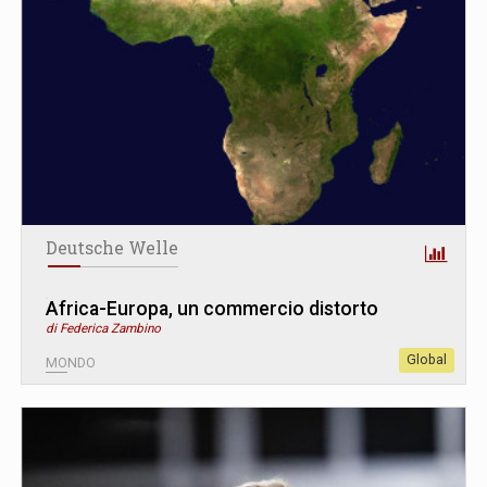
Deutsche Welle
Africa-Europa, un commercio distorto
di Federica Zambino
Global
MONDO