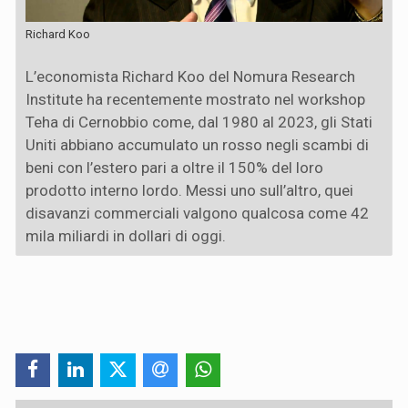
Richard Koo
L’economista Richard Koo del Nomura Research
Institute ha recentemente mostrato nel workshop
Teha di Cernobbio come, dal 1980 al 2023, gli Stati
Uniti abbiano accumulato un rosso negli scambi di
beni con l’estero pari a oltre il 150% del loro
prodotto interno lordo. Messi uno sull’altro, quei
disavanzi commerciali valgono qualcosa come 42
mila miliardi in dollari di oggi.