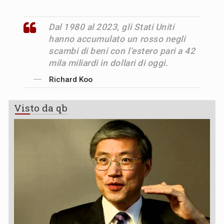
Dal 1980 al 2023, gli Stati Uniti
hanno accumulato un rosso negli
scambi di beni con l’estero pari a 42
mila miliardi in dollari di oggi.
Richard Koo
Visto da qb