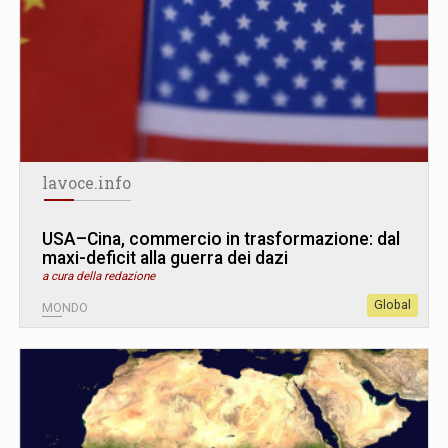
lavoce.info
USA–Cina, commercio in trasformazione: dal
maxi-deficit alla guerra dei dazi
a cura della redazione
Global
MONDO