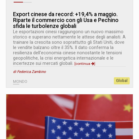
Export cinese da record: +19,4% a maggio.
Riparte il commercio con gli Usa e Pechino
sfida le turbolenze globali
Le esportazioni cinesi raggiungono un nuovo massimo
storico e superano nettamente le attese degli analisti. A
trainare la crescita sono soprattutto gli Stati Uniti, dove
le vendite balzano oltre il 35%. Il dato conferma la
resilienza dell'economia cinese nonostante le tensioni
geopolitiche, la crisi energetica internazionale e le
incertezze sui mercati globali.
[continua
]
di Federica Zambino
Global
MONDO