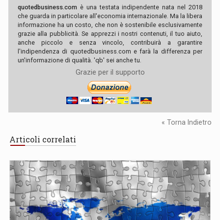
quotedbusiness.com
è una testata indipendente nata nel 2018
che guarda in particolare all'economia internazionale. Ma la libera
informazione ha un costo, che non è sostenibile esclusivamente
grazie alla pubblicità. Se apprezzi i nostri contenuti, il tuo aiuto,
anche piccolo e senza vincolo, contribuirà a garantire
l'indipendenza di quotedbusiness.com e farà la differenza per
un'informazione di qualità. 'qb' sei anche tu.
Grazie per il supporto
« Torna Indietro
Articoli correlati