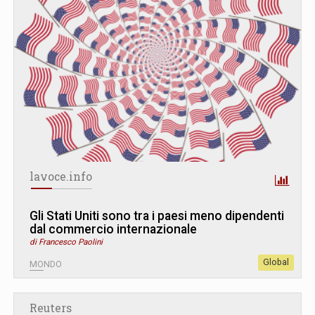
lavoce.info
Gli Stati Uniti sono tra i paesi meno dipendenti
dal commercio internazionale
di Francesco Paolini
Global
MONDO
Reuters