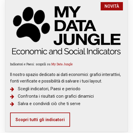
NOVITÀ
Indicatori e Paesi: scoprili su
My Data Jungle
Il nostro spazio dedicato ai dati economici: grafici interattivi,
fonti verificate e possibilità di salvare i tuoi layout.
Scegli indicatori, Paesi e periodo
Confronta i risultati con grafici dinamici
Salva e condividi ciò che ti serve
Scopri tutti gli indicatori