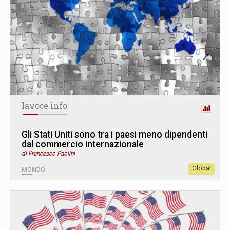
lavoce.info
Gli Stati Uniti sono tra i paesi meno dipendenti
dal commercio internazionale
di Francesco Paolini
Global
MONDO