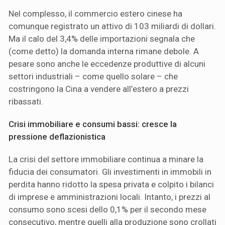
Nel complesso, il commercio estero cinese ha
comunque registrato un attivo di 103 miliardi di dollari.
Ma il calo del 3,4% delle importazioni segnala che
(come detto) la domanda interna rimane debole. A
pesare sono anche le eccedenze produttive di alcuni
settori industriali – come quello solare – che
costringono la Cina a vendere all’estero a prezzi
ribassati.
Crisi immobiliare e consumi bassi: cresce la
pressione deflazionistica
La crisi del settore immobiliare continua a minare la
fiducia dei consumatori. Gli investimenti in immobili in
perdita hanno ridotto la spesa privata e colpito i bilanci
di imprese e amministrazioni locali. Intanto, i prezzi al
consumo sono scesi dello 0,1% per il secondo mese
consecutivo, mentre quelli alla produzione sono crollati