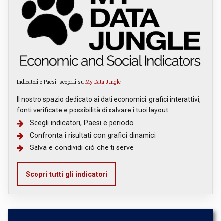
Indicatori e Paesi: scoprili su
My Data Jungle
Il nostro spazio dedicato ai dati economici: grafici interattivi,
fonti verificate e possibilità di salvare i tuoi layout.
Scegli indicatori, Paesi e periodo
Confronta i risultati con grafici dinamici
Salva e condividi ciò che ti serve
Scopri tutti gli indicatori