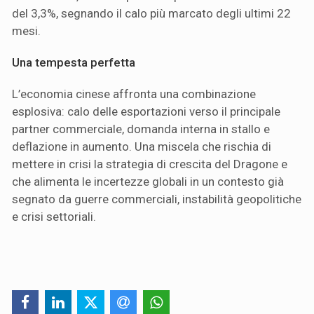
del 3,3%, segnando il calo più marcato degli ultimi 22
mesi.
Una tempesta perfetta
L’economia cinese affronta una combinazione
esplosiva: calo delle esportazioni verso il principale
partner commerciale, domanda interna in stallo e
deflazione in aumento. Una miscela che rischia di
mettere in crisi la strategia di crescita del Dragone e
che alimenta le incertezze globali in un contesto già
segnato da guerre commerciali, instabilità geopolitiche
e crisi settoriali.