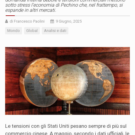
sotto stress l’economia di Pechino che, nel frattempo, si
espande in altri mercati.
di Francesco Paolini
9 Giugno, 2025
Mondo
Global
Analisi e dati
Le tensioni con gli Stati Uniti pesano sempre di più sul
commercio cinese. A maggio, secondo i dati ufficiali, le