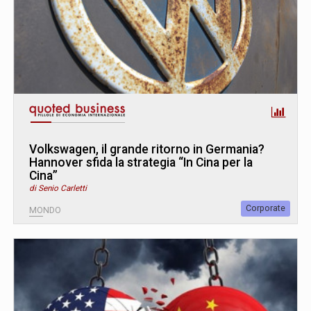
Volkswagen, il grande ritorno in Germania?
Hannover sfida la strategia “In Cina per la
Cina”
di Senio Carletti
Corporate
MONDO