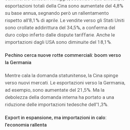
esportazioni totali della Cina sono aumentate del 4,8%
su base annua, segnando però un rallentamento
rispetto all’8,1% di aprile. Le vendite verso gli Stati Uniti
sono crollate addirittura del 34,5%, a conferma del
duro colpo inferto dalle dispute tariffarie. Anche le
importazioni dagli USA sono diminuite del 18,1%.
Pechino cerca nuove rotte commerciali: boom verso
la Germania
Mentre cala la domanda statunitense, la Cina spinge
verso nuovi mercati. Le esportazioni verso la Germania,
ad esempio, sono aumentate del 21,5%. Ma la
debolezza della domanda interna ha portato a una
riduzione delle importazioni tedesche dell’1,3%.
Export in espansione, ma importazioni in calo:
l’economia rallenta