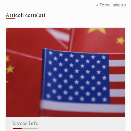
« Torna Indietro
Articoli correlati
lavoce.info