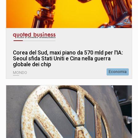
Corea del Sud, maxi piano da 570 mld per l'IA:
Seoul sfida Stati Uniti e Cina nella guerra
globale dei chip
Economia
MONDO