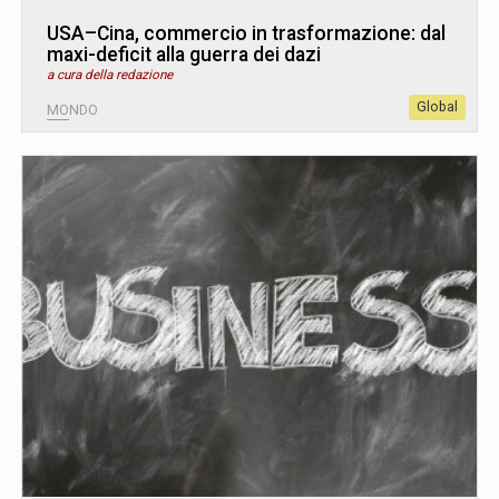
USA–Cina, commercio in trasformazione: dal
maxi-deficit alla guerra dei dazi
a cura della redazione
Global
MONDO