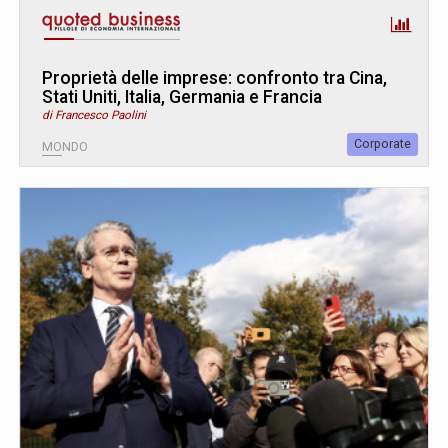
Proprietà delle imprese: confronto tra Cina,
Stati Uniti, Italia, Germania e Francia
di Francesco Paolini
Corporate
MONDO