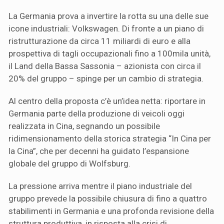
La Germania prova a invertire la rotta su una delle sue
icone industriali: Volkswagen. Di fronte a un piano di
ristrutturazione da circa 11 miliardi di euro e alla
prospettiva di tagli occupazionali fino a 100mila unità,
il Land della Bassa Sassonia – azionista con circa il
20% del gruppo – spinge per un cambio di strategia.
Al centro della proposta c’è un’idea netta: riportare in
Germania parte della produzione di veicoli oggi
realizzata in Cina, segnando un possibile
ridimensionamento della storica strategia “In Cina per
la Cina”, che per decenni ha guidato l’espansione
globale del gruppo di Wolfsburg.
La pressione arriva mentre il piano industriale del
gruppo prevede la possibile chiusura di fino a quattro
stabilimenti in Germania e una profonda revisione della
struttura produttiva, in risposta alla crisi di