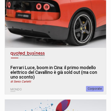
Ferrari Luce, boom in Cina: il primo modello
elettrico del Cavallino è già sold out (ma con
uno sconto)
di Senio Carletti
Corporate
MONDO