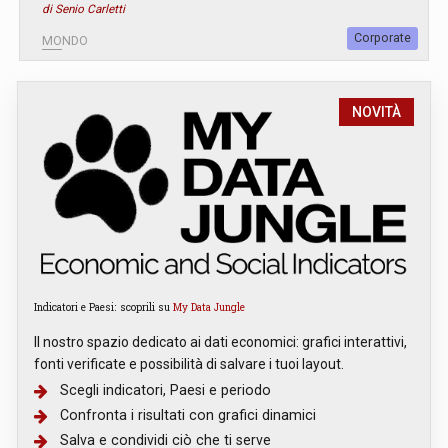
di Senio Carletti
Corporate
MONDO
NOVITÀ
Indicatori e Paesi: scoprili su
My Data Jungle
Il nostro spazio dedicato ai dati economici: grafici interattivi,
fonti verificate e possibilità di salvare i tuoi layout.
Scegli indicatori, Paesi e periodo
Confronta i risultati con grafici dinamici
Salva e condividi ciò che ti serve