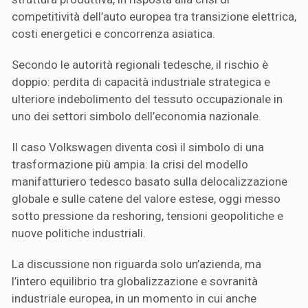
competitività dell’auto europea tra transizione elettrica,
costi energetici e concorrenza asiatica.
Secondo le autorità regionali tedesche, il rischio è
doppio: perdita di capacità industriale strategica e
ulteriore indebolimento del tessuto occupazionale in
uno dei settori simbolo dell’economia nazionale.
Il caso Volkswagen diventa così il simbolo di una
trasformazione più ampia: la crisi del modello
manifatturiero tedesco basato sulla delocalizzazione
globale e sulle catene del valore estese, oggi messo
sotto pressione da reshoring, tensioni geopolitiche e
nuove politiche industriali.
La discussione non riguarda solo un’azienda, ma
l’intero equilibrio tra globalizzazione e sovranità
industriale europea, in un momento in cui anche