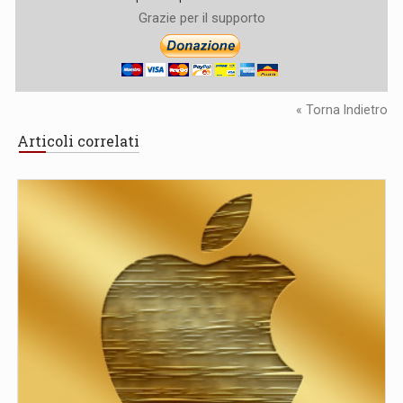
Grazie per il supporto
« Torna Indietro
Articoli correlati