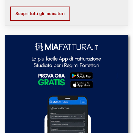
Scopri tutti gli indicatori