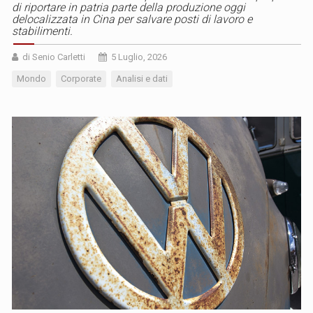
di riportare in patria parte della produzione oggi
delocalizzata in Cina per salvare posti di lavoro e
stabilimenti.
di Senio Carletti
5 Luglio, 2026
Mondo
Corporate
Analisi e dati