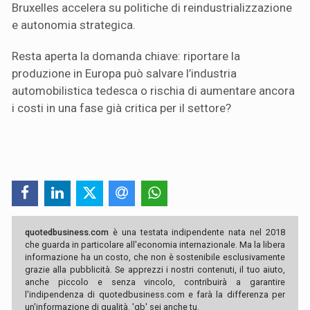
Bruxelles accelera su politiche di reindustrializzazione
e autonomia strategica.
Resta aperta la domanda chiave: riportare la
produzione in Europa può salvare l’industria
automobilistica tedesca o rischia di aumentare ancora
i costi in una fase già critica per il settore?
quotedbusiness.com
è una testata indipendente nata nel 2018
che guarda in particolare all'economia internazionale. Ma la libera
informazione ha un costo, che non è sostenibile esclusivamente
grazie alla pubblicità. Se apprezzi i nostri contenuti, il tuo aiuto,
anche piccolo e senza vincolo, contribuirà a garantire
l'indipendenza di quotedbusiness.com e farà la differenza per
un'informazione di qualità. 'qb' sei anche tu.