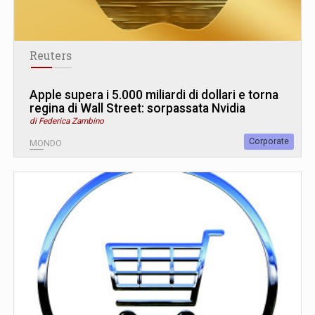
Reuters
Apple supera i 5.000 miliardi di dollari e torna
regina di Wall Street: sorpassata Nvidia
di Federica Zambino
Corporate
MONDO