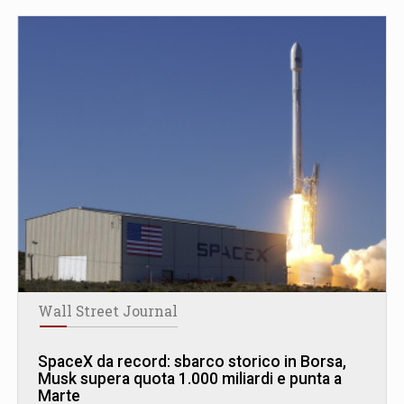
Wall Street Journal
SpaceX da record: sbarco storico in Borsa,
Musk supera quota 1.000 miliardi e punta a
Marte