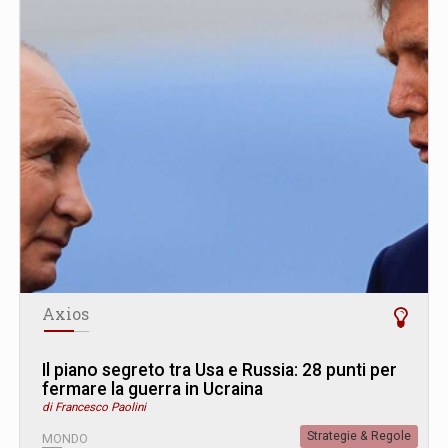
Axios
Il piano segreto tra Usa e Russia: 28 punti per
fermare la guerra in Ucraina
di Francesco Paolini
Strategie & Regole
MONDO