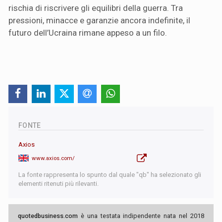
rischia di riscrivere gli equilibri della guerra. Tra
pressioni, minacce e garanzie ancora indefinite, il
futuro dell’Ucraina rimane appeso a un filo.
FONTE
Axios
www.axios.com/
La fonte rappresenta lo spunto dal quale "qb" ha selezionato gli
elementi ritenuti più rilevanti.
quotedbusiness.com
è una testata indipendente nata nel 2018