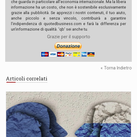
che guarda in particolare all'economia internazionale. Ma la libera
informazione ha un costo, che non è sostenibile esclusivamente
grazie alla pubblicità. Se apprezzi i nostri contenuti, il tuo aiuto,
anche piccolo e senza vincolo, contribuirà a garantire
l'indipendenza di quotedbusiness.com e farà la differenza per
un'informazione di qualità. 'qb' sei anche tu.
Grazie per il supporto
« Torna Indietro
Articoli correlati