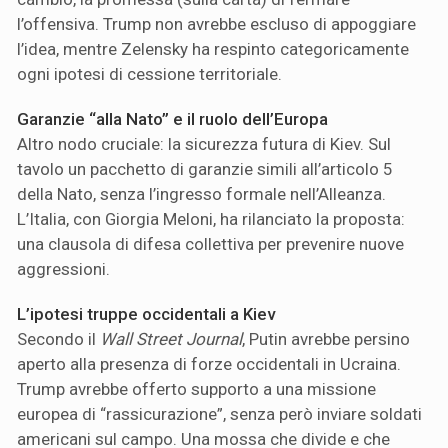
l’offensiva. Trump non avrebbe escluso di appoggiare
l’idea, mentre Zelensky ha respinto categoricamente
ogni ipotesi di cessione territoriale.
Garanzie “alla Nato” e il ruolo dell’Europa
Altro nodo cruciale: la sicurezza futura di Kiev. Sul
tavolo un pacchetto di garanzie simili all’articolo 5
della Nato, senza l’ingresso formale nell’Alleanza.
L’Italia, con Giorgia Meloni, ha rilanciato la proposta:
una clausola di difesa collettiva per prevenire nuove
aggressioni.
L’ipotesi truppe occidentali a Kiev
Secondo il
Wall Street Journal
, Putin avrebbe persino
aperto alla presenza di forze occidentali in Ucraina.
Trump avrebbe offerto supporto a una missione
europea di “rassicurazione”, senza però inviare soldati
americani sul campo. Una mossa che divide e che