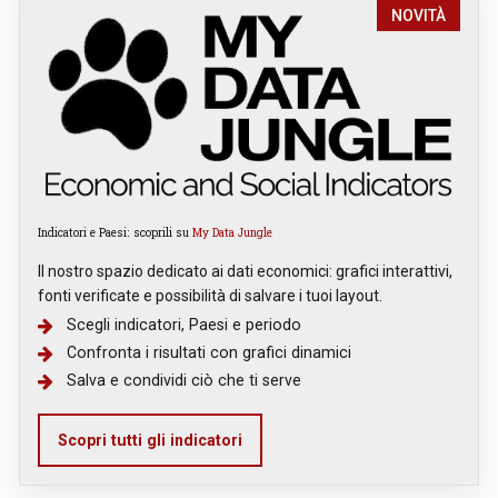
NOVITÀ
Indicatori e Paesi: scoprili su
My Data Jungle
Il nostro spazio dedicato ai dati economici: grafici interattivi,
fonti verificate e possibilità di salvare i tuoi layout.
Scegli indicatori, Paesi e periodo
Confronta i risultati con grafici dinamici
Salva e condividi ciò che ti serve
Scopri tutti gli indicatori