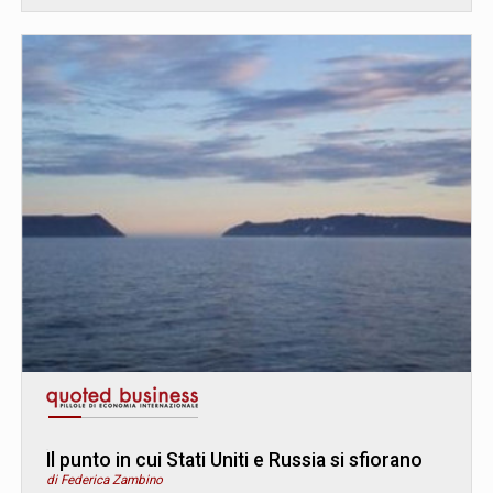
Il punto in cui Stati Uniti e Russia si sfiorano
di Federica Zambino