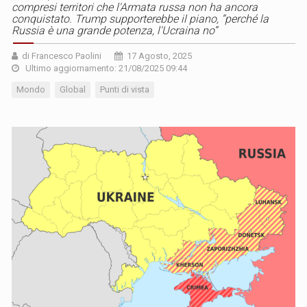
compresi territori che l'Armata russa non ha ancora
conquistato. Trump supporterebbe il piano, “perché la
Russia è una grande potenza, l'Ucraina no”
di Francesco Paolini
17 Agosto, 2025
Ultimo aggiornamento: 21/08/2025 09:44
Mondo
Global
Punti di vista