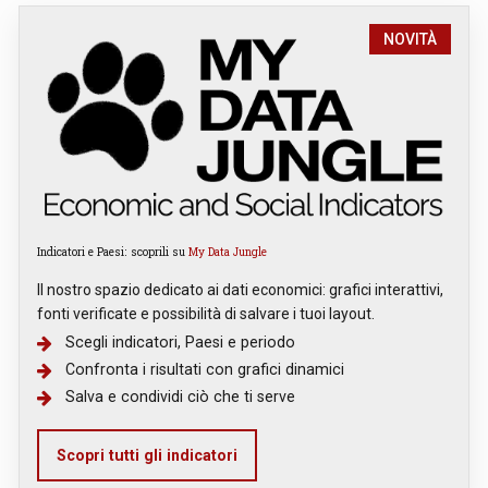
NOVITÀ
Indicatori e Paesi: scoprili su
My Data Jungle
Il nostro spazio dedicato ai dati economici: grafici interattivi,
fonti verificate e possibilità di salvare i tuoi layout.
Scegli indicatori, Paesi e periodo
Confronta i risultati con grafici dinamici
Salva e condividi ciò che ti serve
Scopri tutti gli indicatori