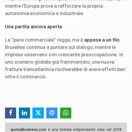
mentre l’Europa prova a rafforzare la propria
autonomia economica e industriale.
Una partita ancora aperta
La “pace commerciale” regge, ma è
appesa a un filo
.
Bruxelles continua a puntare sul dialogo, mentre le
imprese osservano con crescente preoccupazione. In
uno scenario globale già frammentato, una nuova
frattura transatlantica rischierebbe di avere effetti ben
oltre il commercio.
quotedbusiness.com
è una testata indipendente nata nel 2018