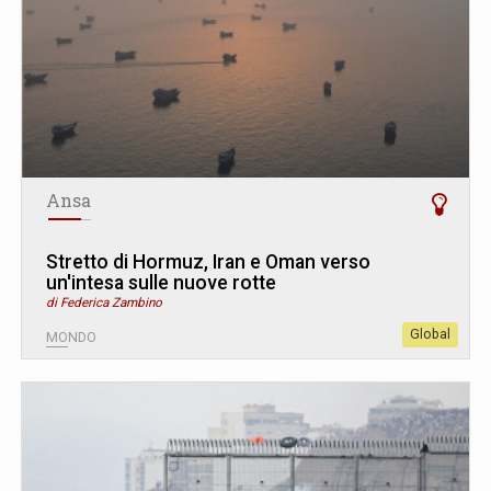
Ansa
Stretto di Hormuz, Iran e Oman verso
un'intesa sulle nuove rotte
di Federica Zambino
Global
MONDO