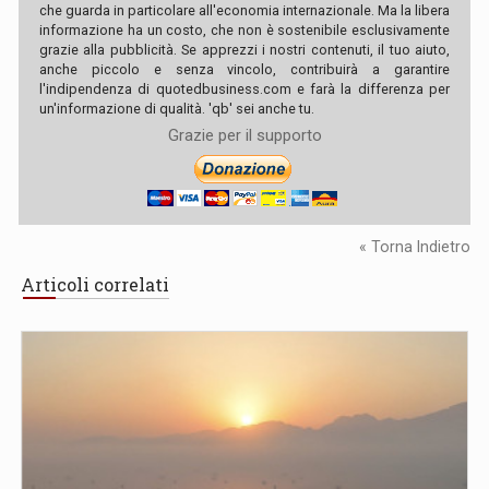
che guarda in particolare all'economia internazionale. Ma la libera
informazione ha un costo, che non è sostenibile esclusivamente
grazie alla pubblicità. Se apprezzi i nostri contenuti, il tuo aiuto,
anche piccolo e senza vincolo, contribuirà a garantire
l'indipendenza di quotedbusiness.com e farà la differenza per
un'informazione di qualità. 'qb' sei anche tu.
Grazie per il supporto
« Torna Indietro
Articoli correlati