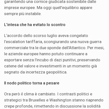
garantendo una cornice giudicata sostenibile dalle
imprese europee. Ma oggi quell’equilibrio appare
sempre più instabile.
L’intesa che ha evitato lo scontro
L’accordo dello scorso luglio aveva congelato
l’escalation tariffaria, scongiurando una nuova guerra
commerciale tra le due sponde dell’Atlantico. Per mesi,
le aziende europee hanno potuto continuare a
esportare senza l’incubo di dazi punitivi, preservando
catene del valore e investimenti in un momento già
segnato da incertezza geopolitica.
Il nodo politico torna a pesare
Ora però il clima è cambiato. I contrasti politici e
strategici tra Bruxelles e Washington stanno riaprendo
crepe profonde, rimettendo in discussione la solidità