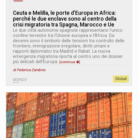
Ceuta e Melilla, le porte d’Europa in Africa:
perché le due enclave sono al centro della
crisi migratoria tra Spagna, Marocco e Ue
Le due città autonome spagnole rappresentano l'unico
confine terrestre tra l'Unione europea e l'Africa. Da
decenni sono il simbolo delle tensioni tra controllo delle
frontiere, immigrazione irregolare, diritti umani e
rapporti diplomatici tra Madrid e Rabat. La nuova
emergenza migratoria riporta al centro uno dei dossier
più delicati dell'Europa.
[continua
]
di Federica Zambino
Global
MONDO