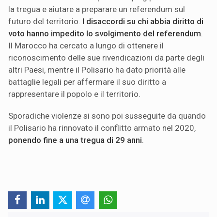
la tregua e aiutare a preparare un referendum sul
futuro del territorio.
I disaccordi su chi abbia diritto di
voto hanno impedito lo svolgimento del referendum
.
Il Marocco ha cercato a lungo di ottenere il
riconoscimento delle sue rivendicazioni da parte degli
altri Paesi, mentre il Polisario ha dato priorità alle
battaglie legali per affermare il suo diritto a
rappresentare il popolo e il territorio.
Sporadiche violenze si sono poi susseguite da quando
il Polisario ha rinnovato il conflitto armato nel 2020,
ponendo fine a una tregua di 29 anni
.