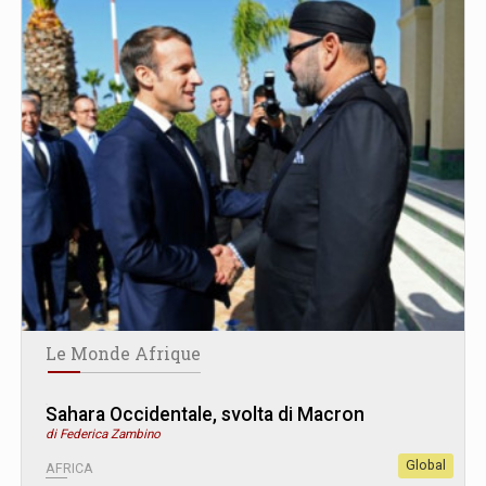
Le Monde Afrique
Sahara Occidentale, svolta di Macron
di Federica Zambino
Global
AFRICA