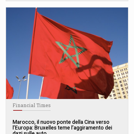
Financial Times
Marocco, il nuovo ponte della Cina verso
l’Europa: Bruxelles teme l’aggiramento dei
dazi sulle auto