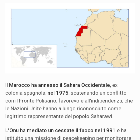
Il Marocco ha annesso il Sahara Occidentale
, ex
colonia spagnola,
nel 1975
, scatenando un conflitto
con il Fronte Polisario, favorevole all’indipendenza, che
le Nazioni Unite hanno a lungo riconosciuto come
legittimo rappresentante del popolo Saharawi.
L’Onu ha mediato un cessate il fuoco nel 1991
e ha
istituito una missione di peacekeeping per monitorare