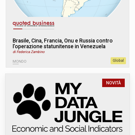
Brasile, Cina, Francia, Onu e Russia contro
l’operazione statunitense in Venezuela
di Federica Zambino
Global
MONDO
NOVITÀ