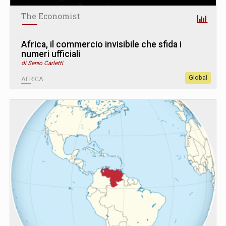
The Economist
Africa, il commercio invisibile che sfida i
numeri ufficiali
di Senio Carletti
Global
AFRICA