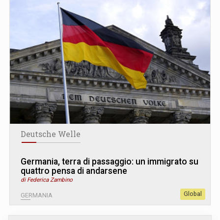
Deutsche Welle
Germania, terra di passaggio: un immigrato su
quattro pensa di andarsene
di Federica Zambino
Global
GERMANIA