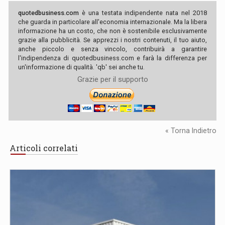
quotedbusiness.com
è una testata indipendente nata nel 2018
che guarda in particolare all'economia internazionale. Ma la libera
informazione ha un costo, che non è sostenibile esclusivamente
grazie alla pubblicità. Se apprezzi i nostri contenuti, il tuo aiuto,
anche piccolo e senza vincolo, contribuirà a garantire
l'indipendenza di quotedbusiness.com e farà la differenza per
un'informazione di qualità. 'qb' sei anche tu.
Grazie per il supporto
« Torna Indietro
Articoli correlati