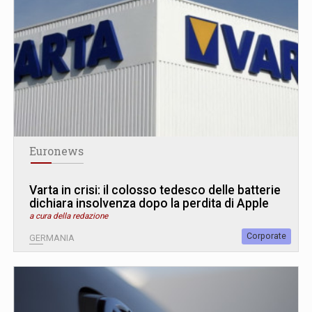
Euronews
Varta in crisi: il colosso tedesco delle batterie
dichiara insolvenza dopo la perdita di Apple
a cura della redazione
Corporate
GERMANIA