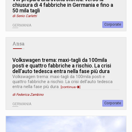
chiusura di 4 fabbriche in Germania e fino a
50 mila tagli
di Senio Carletti
Corporate
GERMANIA
Ansa
Volkswagen trema: maxi-tagli da 100mila
posti e quattro fabbriche a rischio. La crisi
dell’auto tedesca entra nella fase più dura
Volkswagen trema: maxi-tagli da 100mila posti e
quattro fabbriche a rischio. La crisi dell’auto tedesca
entra nella fase più dura.
[continua
]
di Federica Zambino
Corporate
GERMANIA