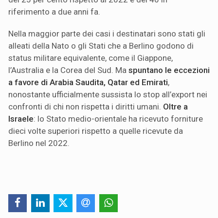
riferimento a due anni fa.
Nella maggior parte dei casi i destinatari sono stati gli
alleati della Nato o gli Stati che a Berlino godono di
status militare equivalente, come il Giappone,
l’Australia e la Corea del Sud. Ma
spuntano le eccezioni
a favore di Arabia Saudita, Qatar ed Emirati
,
nonostante ufficialmente sussista lo stop all’export nei
confronti di chi non rispetta i diritti umani.
Oltre a
Israele
: lo Stato medio-orientale ha ricevuto forniture
dieci volte superiori rispetto a quelle ricevute da
Berlino nel 2022.