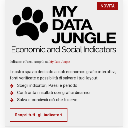
NOVITÀ
Indicatori e Paesi: scoprili su
My Data Jungle
Il nostro spazio dedicato ai dati economici: grafici interattivi,
fonti verificate e possibilità di salvare i tuoi layout.
Scegli indicatori, Paesi e periodo
Confronta i risultati con grafici dinamici
Salva e condividi ciò che ti serve
Scopri tutti gli indicatori