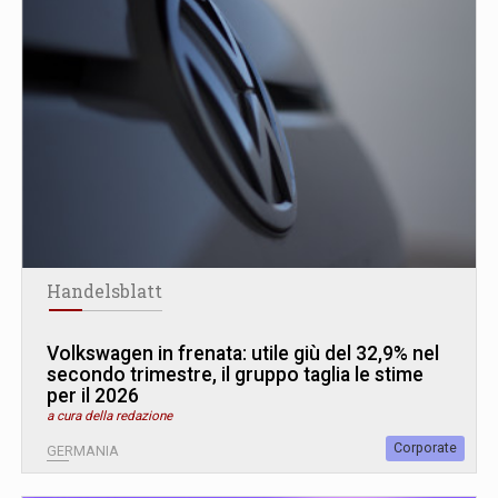
Handelsblatt
Volkswagen in frenata: utile giù del 32,9% nel
secondo trimestre, il gruppo taglia le stime
per il 2026
a cura della redazione
Corporate
GERMANIA