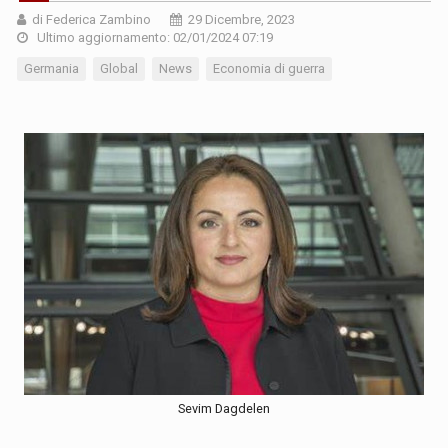
di Federica Zambino
29 Dicembre, 2023
Ultimo aggiornamento: 02/01/2024 07:19
Germania
Global
News
Economia di guerra
Sevim Dagdelen