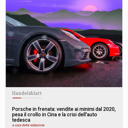
Handelsblatt
Porsche in frenata: vendite ai minimi dal 2020,
pesa il crollo in Cina e la crisi dell'auto
tedesca
a cura della redazione