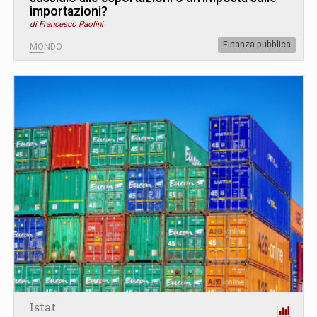
importazioni?
di Francesco Paolini
Finanza pubblica
MONDO
Istat