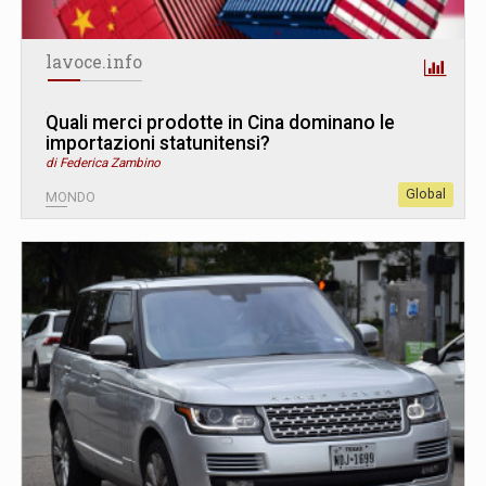
lavoce.info
Quali merci prodotte in Cina dominano le
importazioni statunitensi?
di Federica Zambino
Global
MONDO