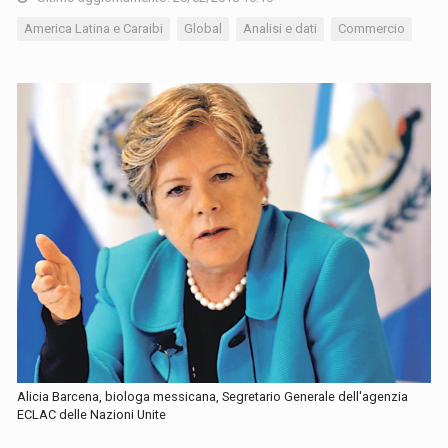
America Latina e Caraibi
Global
Analisi e dati
Commercio
Alicia Barcena, biologa messicana, Segretario Generale dell'agenzia
ECLAC delle Nazioni Unite