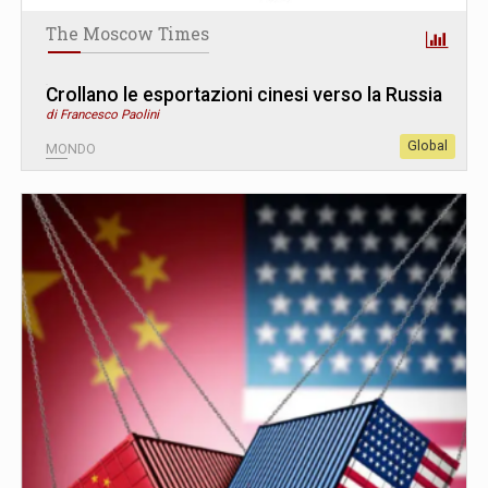
The Moscow Times
Crollano le esportazioni cinesi verso la Russia
di Francesco Paolini
Global
MONDO