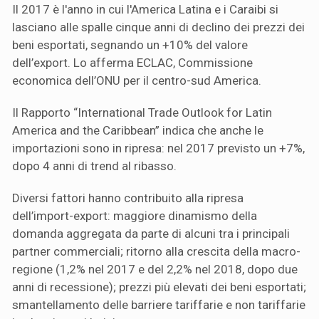
Il 2017 è l'anno in cui l'America Latina e i Caraibi si
lasciano alle spalle cinque anni di declino dei prezzi dei
beni esportati, segnando un +10% del valore
dell’export. Lo afferma ECLAC, Commissione
economica dell’ONU per il centro-sud America.
Il Rapporto “International Trade Outlook for Latin
America and the Caribbean” indica che anche le
importazioni sono in ripresa: nel 2017 previsto un +7%,
dopo 4 anni di trend al ribasso.
Diversi fattori hanno contribuito alla ripresa
dell’import-export: maggiore dinamismo della
domanda aggregata da parte di alcuni tra i principali
partner commerciali; ritorno alla crescita della macro-
regione (1,2% nel 2017 e del 2,2% nel 2018, dopo due
anni di recessione); prezzi più elevati dei beni esportati;
smantellamento delle barriere tariffarie e non tariffarie