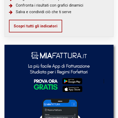
Confronta i risultati con grafici dinamici
Salva e condividi ciò che ti serve
Scopri tutti gli indicatori