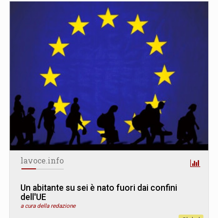
lavoce.info
Un abitante su sei è nato fuori dai confini
dell'UE
a cura della redazione