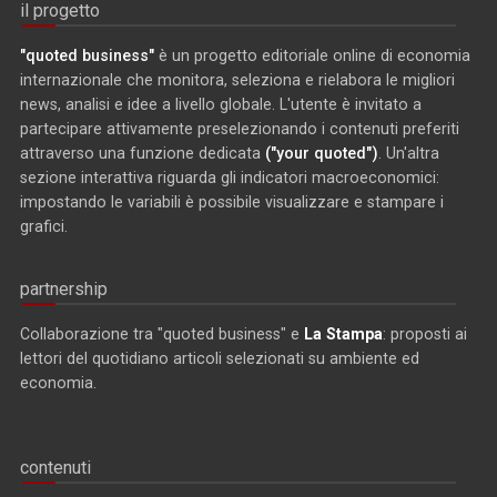
il progetto
"quoted business"
è un progetto editoriale online di economia
internazionale che monitora, seleziona e rielabora le migliori
news, analisi e idee a livello globale. L'utente è invitato a
partecipare attivamente preselezionando i contenuti preferiti
attraverso una funzione dedicata
("your quoted")
. Un'altra
sezione interattiva riguarda gli indicatori macroeconomici:
impostando le variabili è possibile visualizzare e stampare i
grafici.
partnership
Collaborazione tra "quoted business" e
La Stampa
: proposti ai
lettori del quotidiano articoli selezionati su ambiente ed
economia.
contenuti