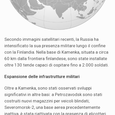
Secondo immagini satellitari recenti, la Russia ha
intensificato la sua presenza militare lungo il confine
con la Finlandia. Nella base di Kamenka, situata a circa
60 km dalla frontiera finlandese, sono state installate
oltre 130 tende capaci di ospitare fino a 2.000 soldati.
Espansione delle infrastrutture militari
Oltre a Kamenka, sono stati osservati sviluppi
significativi in altre basi: a Petrozavodsk sono stati
costruiti nuovi magazzini per veicoli blindati;
Severomorsk-2, una base aerea precedentemente
inattiva, è stata riattivata con la presenza di elicotteri