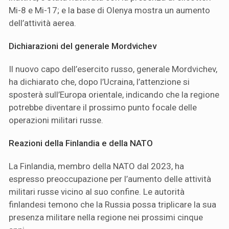
Mi-8 e Mi-17; e la base di Olenya mostra un aumento
dell’attività aerea.
Dichiarazioni del generale Mordvichev
Il nuovo capo dell’esercito russo, generale Mordvichev,
ha dichiarato che, dopo l’Ucraina, l’attenzione si
sposterà sull’Europa orientale, indicando che la regione
potrebbe diventare il prossimo punto focale delle
operazioni militari russe.
Reazioni della Finlandia e della NATO
La Finlandia, membro della NATO dal 2023, ha
espresso preoccupazione per l’aumento delle attività
militari russe vicino al suo confine. Le autorità
finlandesi temono che la Russia possa triplicare la sua
presenza militare nella regione nei prossimi cinque