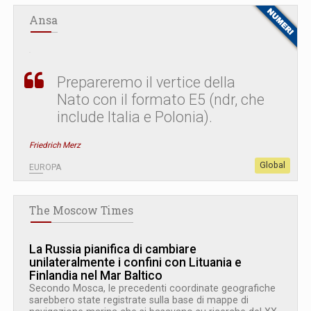
Ansa
Prepareremo il vertice della
Nato con il formato E5 (ndr, che
include Italia e Polonia).
Friedrich Merz
Global
EUROPA
The Moscow Times
La Russia pianifica di cambiare
unilateralmente i confini con Lituania e
Finlandia nel Mar Baltico
Secondo Mosca, le precedenti coordinate geografiche
sarebbero state registrate sulla base di mappe di