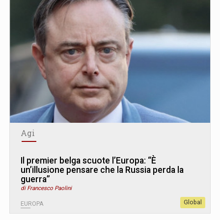
Agi
Il premier belga scuote l’Europa: “È
un’illusione pensare che la Russia perda la
guerra”
di Francesco Paolini
Global
EUROPA