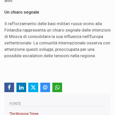
anni.
Un chiaro segnale
Il rafforzamento delle basi militari russe vicino alla
Finlandia rappresenta un chiaro segnale delle intenzioni
di Mosca di consolidare la sua influenza nell’Europa
settentrionale. La comunità internazionale osserva con
attenzione questi sviluppi, preoccupata per una
possibile escalation delle tensioni nella regione.
FONTE
The Moscow Times