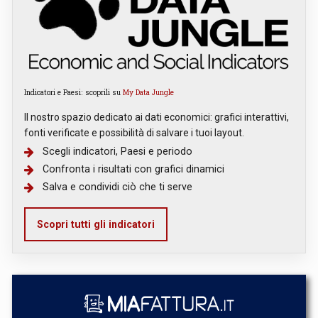
Indicatori e Paesi: scoprili su
My Data Jungle
Il nostro spazio dedicato ai dati economici: grafici interattivi,
fonti verificate e possibilità di salvare i tuoi layout.
Scegli indicatori, Paesi e periodo
Confronta i risultati con grafici dinamici
Salva e condividi ciò che ti serve
Scopri tutti gli indicatori