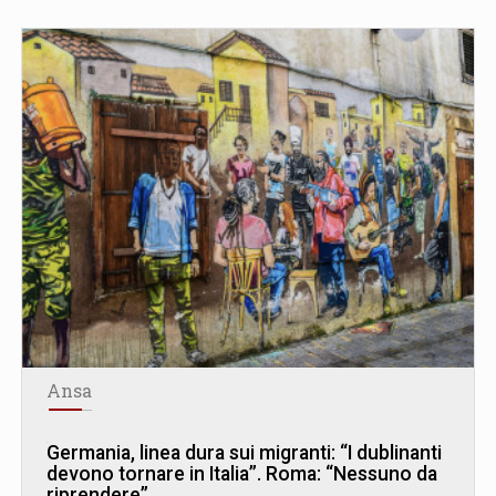
Ansa
Germania, linea dura sui migranti: “I dublinanti
devono tornare in Italia”. Roma: “Nessuno da
riprendere”