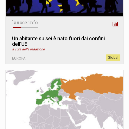
lavoce.info
Un abitante su sei è nato fuori dai confini
dell'UE
a cura della redazione
Global
EUROPA