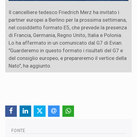
Il cancelliere tedesco Friedrich Merz ha invitato i
partner europei a Berlino per la prossima settimana,
nel cosiddetto formato E5, che prevede la presenza
di Francia, Germania, Regno Unito, Italia e Polonia.
Lo ha affermato in un comunicato dal G7 di Evian.
"Guarderemo in questo formato i risultati del G7 e
del consiglio europeo, e prepareremo il vertice della
Nato", ha aggiunto.
FONTE