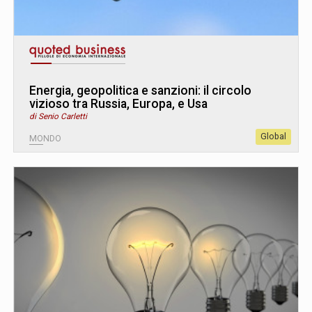
Energia, geopolitica e sanzioni: il circolo
vizioso tra Russia, Europa, e Usa
di Senio Carletti
Global
MONDO