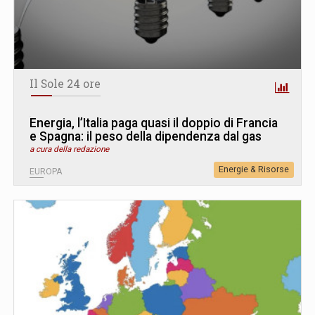
Il Sole 24 ore
Energia, l’Italia paga quasi il doppio di Francia
e Spagna: il peso della dipendenza dal gas
a cura della redazione
Energie & Risorse
EUROPA