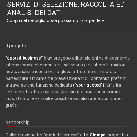
SERVIZI DI SELEZIONE, RACCOLTA ED
ANALISI DEI DATI
Scopri nel dettaglio cosa possiamo fare per te »
il progetto
"quoted business"
è un progetto editoriale online di economia
internazionale che monitora, seleziona e rielabora le migliori
news, analisi e idee a livello globale. L'utente è invitato a
partecipare attivamente preselezionando i contenuti preferiti
attraverso una funzione dedicata
("your quoted")
. Un'altra
sezione interattiva riguarda gli indicatori macroeconomici:
impostando le variabili è possibile visualizzare e stampare i
grafici.
partnership
Collaborazione tra "quoted business" e
La Stampa
: proposti ai