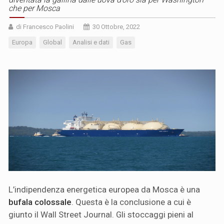
che per Mosca
di Francesco Paolini
30 Ottobre, 2022
Europa
Global
Analisi e dati
Gas
L’indipendenza energetica europea da Mosca è una
bufala colossale
. Questa è la conclusione a cui è
giunto il Wall Street Journal. Gli stoccaggi pieni al