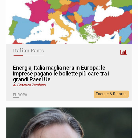
Italian Facts
Energia, Italia maglia nera in Europa: le
imprese pagano le bollette più care tra i
grandi Paesi Ue
di Federica Zambino
Energie & Risorse
EUROPA