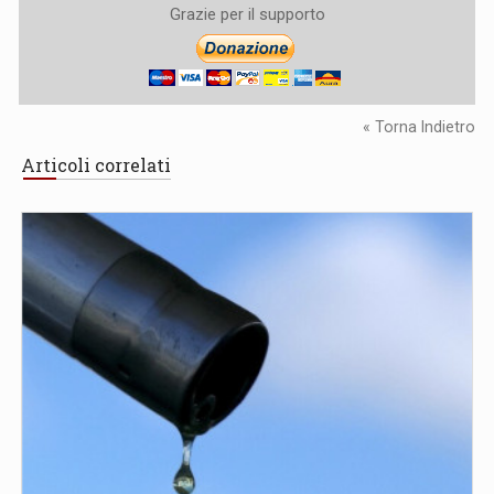
Grazie per il supporto
« Torna Indietro
Articoli correlati