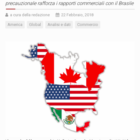
precauzionale rafforza i rapporti commerciali con il Brasile
a cura della redazione
22 Febbraio, 2018
America
Global
Analisi e dati
Commercio