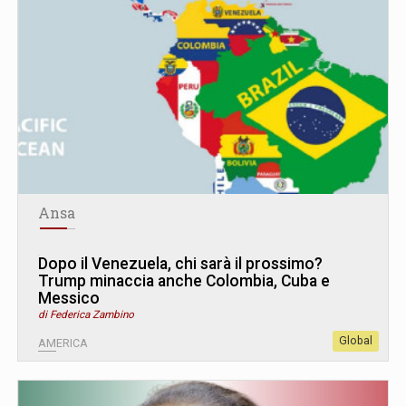
Ansa
Dopo il Venezuela, chi sarà il prossimo?
Trump minaccia anche Colombia, Cuba e
Messico
di Federica Zambino
Global
AMERICA