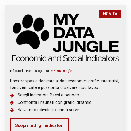
NOVITÀ
Indicatori e Paesi: scoprili su
My Data Jungle
Il nostro spazio dedicato ai dati economici: grafici interattivi,
fonti verificate e possibilità di salvare i tuoi layout.
Scegli indicatori, Paesi e periodo
Confronta i risultati con grafici dinamici
Salva e condividi ciò che ti serve
Scopri tutti gli indicatori