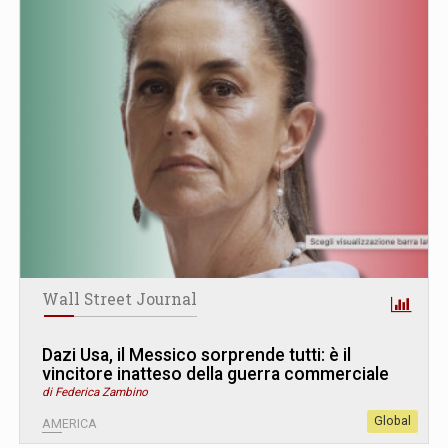
Wall Street Journal
Dazi Usa, il Messico sorprende tutti: è il
vincitore inatteso della guerra commerciale
di Federica Zambino
Global
AMERICA