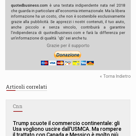
quotedbusiness.com
è una testata indipendente nata nel 2018
che guarda in particolare all'economia internazionale. Ma la libera
informazione ha un costo, che non è sostenibile esclusivamente
grazie alla pubblicità. Se apprezzi i nostri contenuti, il tuo aiuto,
anche piccolo e senza vincolo, contribuirà a garantire
l'indipendenza di quotedbusiness.com e farà la differenza per
un'informazione di qualità. 'qb' sei anche tu.
Grazie per il supporto
« Torna Indietro
Articoli correlati
Cnn
Trump scuote il commercio continentale: gli
Usa vogliono uscire dall'USMCA. Ma rompere
il trattato con Canada e Messico è molto più