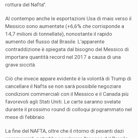
rottura del Nafta”.
Al contempo anche le esportazioni Usa di mais verso il
Messico sono aumentate (+6,6% che corrisponde a
14,7 milioni di tonnellate), nonostante il rapido
aumento del flusso dal Brasile. L’apparente
contraddizione è spiegata dal bisogno del Messico di
importare quantità record nel 2017 a causa di una
grave siccità.
Ciò che invece appare evidente è la volontà di Trump di
cancellare il Nafta se non sarà possibile negoziare
condizioni commerciali con il Messico e il Canada più
favorevoli agli Stati Uniti. Le carte saranno svelate
durante il prossimo round di colloqui programmato nel
mese di febbraio.
La fine del NAFTA, oltre che il ritorno di pesanti dazi