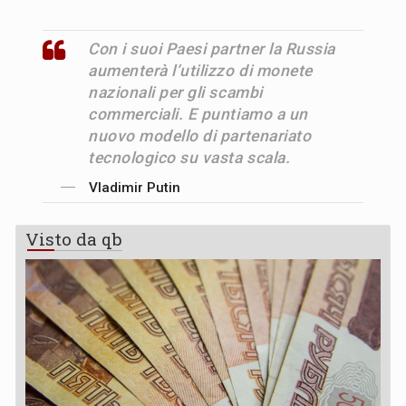
Con i suoi Paesi partner la Russia
aumenterà l’utilizzo di monete
nazionali per gli scambi
commerciali. E puntiamo a un
nuovo modello di partenariato
tecnologico su vasta scala.
Vladimir Putin
Visto da qb