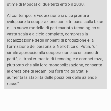
stime di Mosca) di due terzi entro il 2030.
Al contempo, la Federazione si dice pronta a
sviluppare la cooperazione con altri paesi sulla base
di un nuovo modello di partenariato tecnologico su
vasta scala e a ciclo completo, compresa la
localizzazione degli impianti di produzione e la
formazione del personale. Nell’ottica di Putin, “un
simile approccio alla cooperazione su un piano di
parità, al trasferimento di tecnologie e competenze,
piuttosto che alla loro monopolizzazione, consente
la creazione di legami più forti tra gli Stati e
aumenta la stabilità delle posizioni delle aziende
russe”.