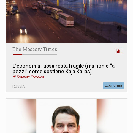
The Moscow Times
L’economia russa resta fragile (ma non è “a
pezzi” come sostiene Kaja Kallas)
di Federica Zambino
Economia
RUSSIA