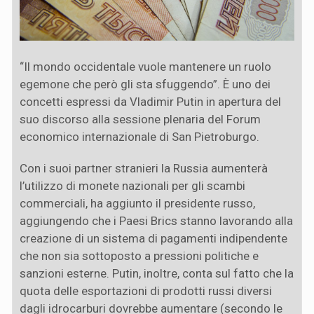
“Il mondo occidentale vuole mantenere un ruolo
egemone che però gli sta sfuggendo”. È uno dei
concetti espressi da Vladimir Putin in apertura del
suo discorso alla sessione plenaria del Forum
economico internazionale di San Pietroburgo.
Con i suoi partner stranieri la Russia aumenterà
l’utilizzo di monete nazionali per gli scambi
commerciali, ha aggiunto il presidente russo,
aggiungendo che i Paesi Brics stanno lavorando alla
creazione di un sistema di pagamenti indipendente
che non sia sottoposto a pressioni politiche e
sanzioni esterne. Putin, inoltre, conta sul fatto che la
quota delle esportazioni di prodotti russi diversi
dagli idrocarburi dovrebbe aumentare (secondo le