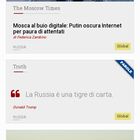
The Moscow Times
Mosca al buio digitale: Putin oscura Internet
per paura di attentati
di Federica Zambino
Global
RUSSIA
Truth
La Russia è una tigre di carta.
Donald Trump
Global
RUSSIA