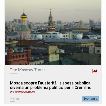
The Moscow Times
Mosca scopre l’austerità: la spesa pubblica
diventa un problema politico per il Cremlino
di Federica Zambino
Economia
RUSSIA