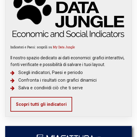
Indicatori e Paesi: scoprili su
My Data Jungle
Il nostro spazio dedicato ai dati economici: grafici interattivi,
fonti verificate e possibilità di salvare i tuoi layout.
Scegli indicatori, Paesi e periodo
Confronta i risultati con grafici dinamici
Salva e condividi ciò che ti serve
Scopri tutti gli indicatori