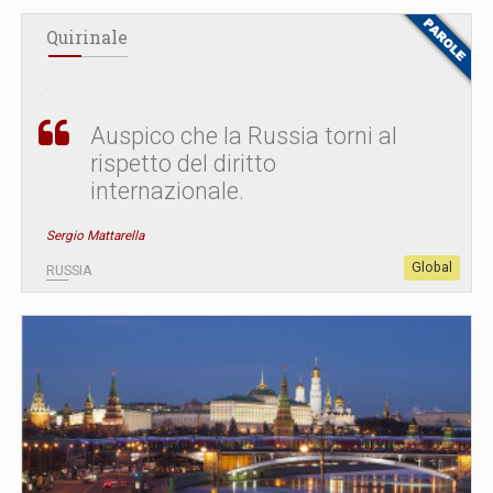
Quirinale
Auspico che la Russia torni al
rispetto del diritto
internazionale.
Sergio Mattarella
Global
RUSSIA