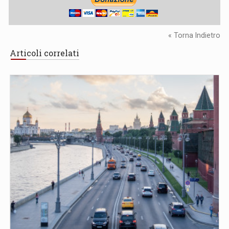
« Torna Indietro
Articoli correlati