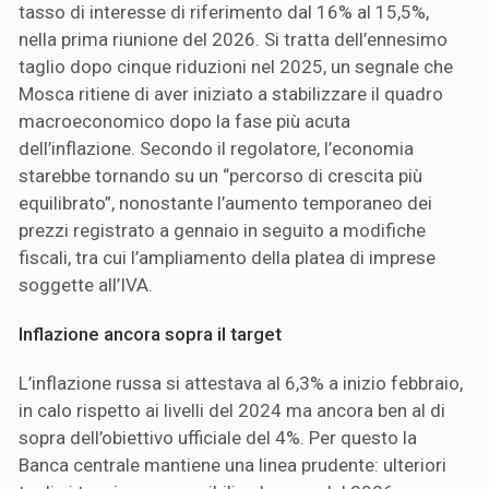
tasso di interesse di riferimento dal 16% al 15,5%,
nella prima riunione del 2026. Si tratta dell’ennesimo
taglio dopo cinque riduzioni nel 2025, un segnale che
Mosca ritiene di aver iniziato a stabilizzare il quadro
macroeconomico dopo la fase più acuta
dell’inflazione. Secondo il regolatore, l’economia
starebbe tornando su un “percorso di crescita più
equilibrato”, nonostante l’aumento temporaneo dei
prezzi registrato a gennaio in seguito a modifiche
fiscali, tra cui l’ampliamento della platea di imprese
soggette all’IVA.
Inflazione ancora sopra il target
L’inflazione russa si attestava al 6,3% a inizio febbraio,
in calo rispetto ai livelli del 2024 ma ancora ben al di
sopra dell’obiettivo ufficiale del 4%. Per questo la
Banca centrale mantiene una linea prudente: ulteriori