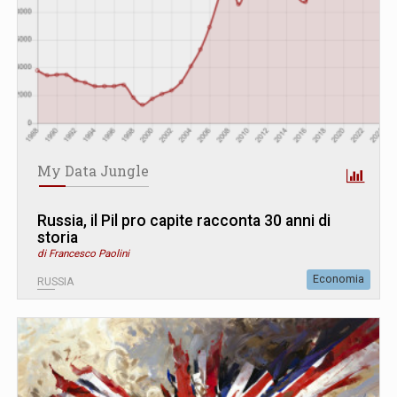
My Data Jungle
Russia, il Pil pro capite racconta 30 anni di
storia
di Francesco Paolini
Economia
RUSSIA