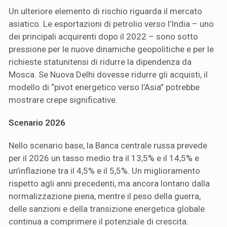
Un ulteriore elemento di rischio riguarda il mercato
asiatico. Le esportazioni di petrolio verso l’India – uno
dei principali acquirenti dopo il 2022 – sono sotto
pressione per le nuove dinamiche geopolitiche e per le
richieste statunitensi di ridurre la dipendenza da
Mosca. Se Nuova Delhi dovesse ridurre gli acquisti, il
modello di “pivot energetico verso l’Asia” potrebbe
mostrare crepe significative.
Scenario 2026
Nello scenario base, la Banca centrale russa prevede
per il 2026 un tasso medio tra il 13,5% e il 14,5% e
un’inflazione tra il 4,5% e il 5,5%. Un miglioramento
rispetto agli anni precedenti, ma ancora lontano dalla
normalizzazione piena, mentre il peso della guerra,
delle sanzioni e della transizione energetica globale
continua a comprimere il potenziale di crescita.