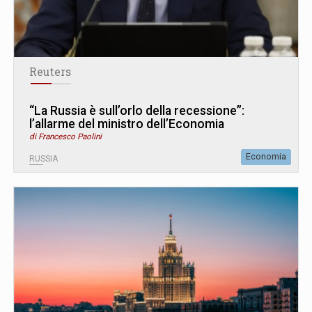
Reuters
“La Russia è sull’orlo della recessione”:
l’allarme del ministro dell’Economia
di Francesco Paolini
Economia
RUSSIA