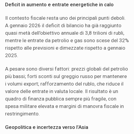
Deficit in aumento e entrate energetiche in calo
Il contesto fiscale resta uno dei principali punti deboli.
A gennaio 2026 il deficit di bilancio ha già raggiunto
quasi metà dell’obiettivo annuale di 3,8 trilioni di rubli,
mentre le entrate da petrolio e gas sono scese del 32%
rispetto alle previsioni e dimezzate rispetto a gennaio
2025.
A pesare sono diversi fattori: prezzi globali del petrolio
più bassi; forti sconti sul greggio russo per mantenere
i volumi export; rafforzamento del rublo, che riduce il
valore delle entrate in valuta locale. Il risultato è un
quadro di finanza pubblica sempre più fragile, con
spesa militare elevata e margini di manovra fiscale in
restringimento.
Geopolitica e incertezza verso l’Asia