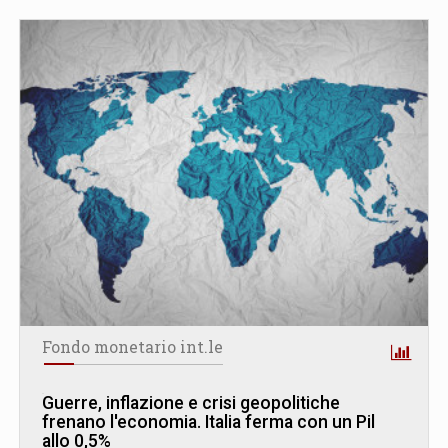
Fondo monetario int.le
Guerre, inflazione e crisi geopolitiche
frenano l'economia. Italia ferma con un Pil
allo 0,5%