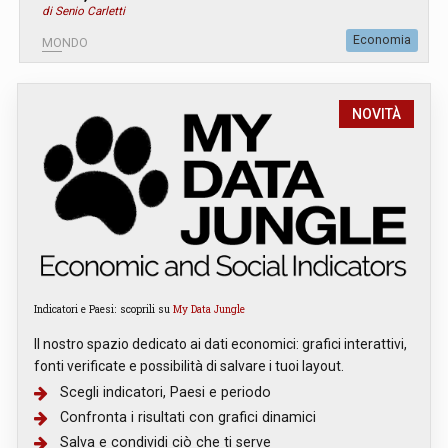
di Senio Carletti
Economia
MONDO
NOVITÀ
Indicatori e Paesi: scoprili su
My Data Jungle
Il nostro spazio dedicato ai dati economici: grafici interattivi,
fonti verificate e possibilità di salvare i tuoi layout.
Scegli indicatori, Paesi e periodo
Confronta i risultati con grafici dinamici
Salva e condividi ciò che ti serve