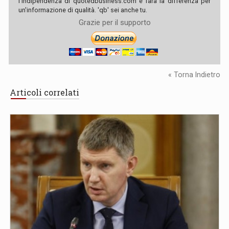
l'indipendenza di quotedbusiness.com e farà la differenza per
un'informazione di qualità. 'qb' sei anche tu.
Grazie per il supporto
« Torna Indietro
Articoli correlati