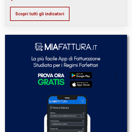
Scopri tutti gli indicatori