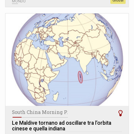
Global
MONDO
South China Morning P.
Le Maldive tornano ad oscillare tra l’orbita
cinese e quella indiana