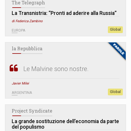
The Telegraph
La Transnistria: “Pronti ad aderire alla Russia”
di Federica Zambino
Global
EUROPA
la Repubblica
Le Malvine sono nostre.
Javier Milei
Global
ARGENTINA
Project Syndicate
La grande sostituzione dell’economia da parte
del populismo