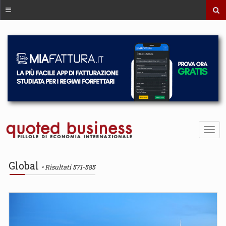
Global
Risultati 571-585