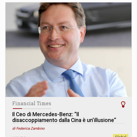
Financial Times
Il Ceo di Mercedes-Benz: “Il
disaccoppiamento dalla Cina è un’illusione”
di Federica Zambino