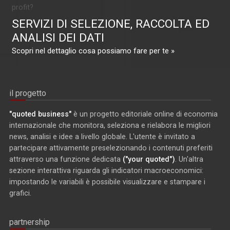
profit?
SERVIZI DI SELEZIONE, RACCOLTA ED
ANALISI DEI DATI
Scopri nel dettaglio cosa possiamo fare per te »
il progetto
"quoted business"
è un progetto editoriale online di economia
internazionale che monitora, seleziona e rielabora le migliori
news, analisi e idee a livello globale. L'utente è invitato a
partecipare attivamente preselezionando i contenuti preferiti
attraverso una funzione dedicata
("your quoted")
. Un'altra
sezione interattiva riguarda gli indicatori macroeconomici:
impostando le variabili è possibile visualizzare e stampare i
grafici.
partnership