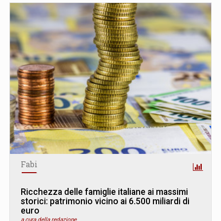
Fabi
Ricchezza delle famiglie italiane ai massimi
storici: patrimonio vicino ai 6.500 miliardi di
euro
a cura della redazione