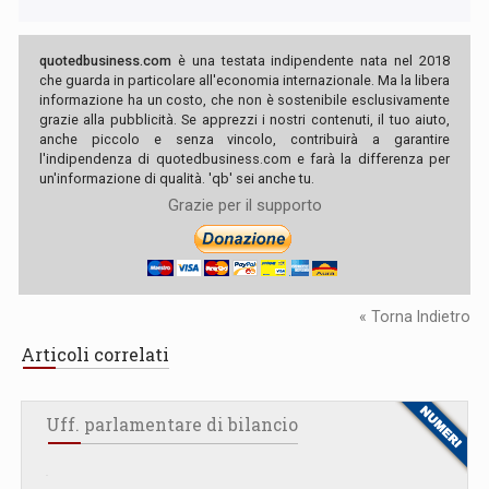
quotedbusiness.com
è una testata indipendente nata nel 2018
che guarda in particolare all'economia internazionale. Ma la libera
informazione ha un costo, che non è sostenibile esclusivamente
grazie alla pubblicità. Se apprezzi i nostri contenuti, il tuo aiuto,
anche piccolo e senza vincolo, contribuirà a garantire
l'indipendenza di quotedbusiness.com e farà la differenza per
un'informazione di qualità. 'qb' sei anche tu.
Grazie per il supporto
« Torna Indietro
Articoli correlati
Uff. parlamentare di bilancio