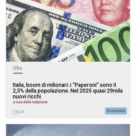
Ubs
Italia, boom di milionari: i “Paperoni” sono il
2,5% della popolazione. Nel 2025 quasi 29mila
nuovi ricchi
a cura della redazione
Economia
ITALIA