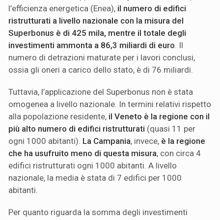
l’efficienza energetica (Enea),
il numero di edifici
ristrutturati a livello nazionale con la misura del
Superbonus è di 425 mila, mentre il totale degli
investimenti ammonta a 86,3 miliardi di euro
. Il
numero di detrazioni maturate per i lavori conclusi,
ossia gli oneri a carico dello stato, è di 76 miliardi.
Tuttavia, l’applicazione del Superbonus non è stata
omogenea a livello nazionale. In termini relativi rispetto
alla popolazione residente,
il Veneto è la regione con il
più alto numero di edifici ristrutturati
(quasi 11 per
ogni 1000 abitanti).
La Campania
, invece,
è la regione
che ha usufruito meno di questa misura
, con circa 4
edifici ristrutturati ogni 1000 abitanti. A livello
nazionale, la media è stata di 7 edifici per 1000
abitanti.
Per quanto riguarda la somma degli investimenti