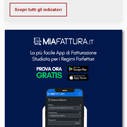
Scopri tutti gli indicatori