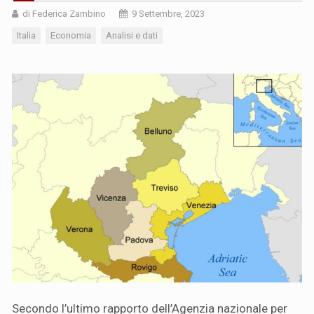
di Federica Zambino
9 Settembre, 2023
Italia
Economia
Analisi e dati
Secondo l’ultimo rapporto dell’Agenzia nazionale per