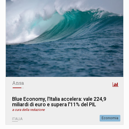
Ansa
Blue Economy, l'Italia accelera: vale 224,9
miliardi di euro e supera l'11% del PIL
a cura della redazione
Economia
ITALIA