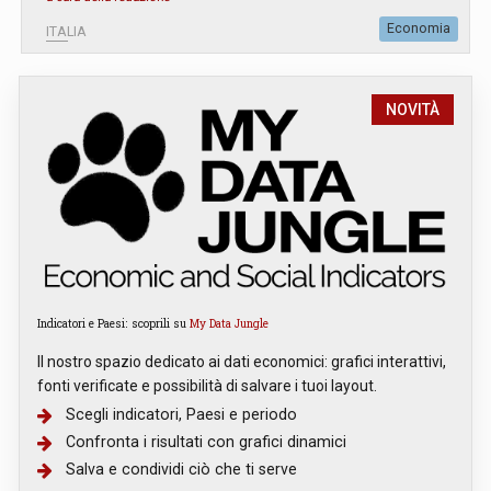
Economia
ITALIA
NOVITÀ
Indicatori e Paesi: scoprili su
My Data Jungle
Il nostro spazio dedicato ai dati economici: grafici interattivi,
fonti verificate e possibilità di salvare i tuoi layout.
Scegli indicatori, Paesi e periodo
Confronta i risultati con grafici dinamici
Salva e condividi ciò che ti serve