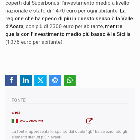
coperti dal Superbonus, l’investimento medio a livello
nazionale è stato di 1470 euro per ogni abitante.
La
regione che ha speso di più in questo senso è la Valle
d’Aosta
, con più di 2300 euro per abitante,
mentre
quella con l’investimento medio più basso è la Sicilia
(1076 euro per abitante).
FONTE
Enea
www.enea.it/it
La fonte rappresenta lo spunto dal quale "qb" ha selezionato gli
elementi ritenuti più rilevanti.