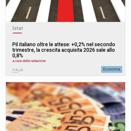
Istat
Pil italiano oltre le attese: +0,2% nel secondo
trimestre, la crescita acquisita 2026 sale allo
0,8%
a cura della redazione
Economia
ITALIA