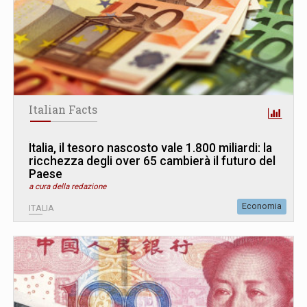
Italian Facts
Italia, il tesoro nascosto vale 1.800 miliardi: la
ricchezza degli over 65 cambierà il futuro del
Paese
a cura della redazione
Economia
ITALIA