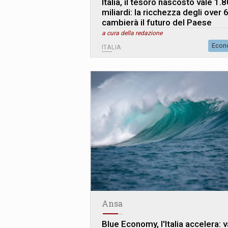
Italia, il tesoro nascosto vale 1.
miliardi: la ricchezza degli over 
cambierà il futuro del Paese
a cura della redazione
Econ
ITALIA
Ansa
Blue Economy, l'Italia accelera: v