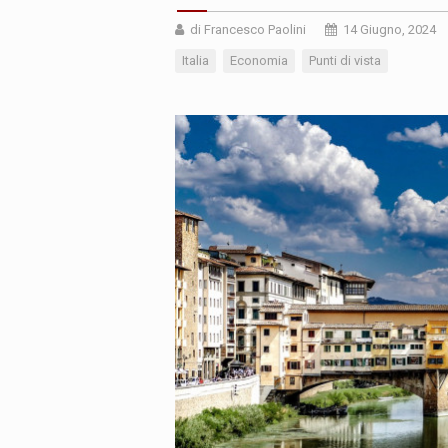
di Francesco Paolini
14 Giugno, 2024
Italia
Economia
Punti di vista