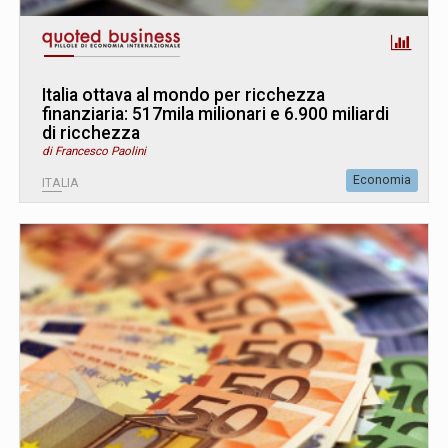
Italia ottava al mondo per ricchezza
finanziaria: 517mila milionari e 6.900 miliardi
di ricchezza
di Francesco Paolini
Economia
ITALIA