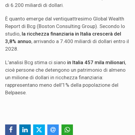
di 6.200 miliardi di dollari.
È quanto emerge dal ventiquattresimo Global Wealth
Report di Bcg (Boston Consulting Group). Secondo lo
studio,
la ricchezza finanziaria in Italia crescerà del
3,8% annuo
, arrivando a 7.400 miliardi di dollari entro il
2028.
L’analisi Bcg stima ci siano
in Italia 457 mila milionari
,
cioè persone che detengono un patrimonio di almeno
un milione di dollari in ricchezza finanziaria:
rappresentano meno dell’1% della popolazione del
Belpaese.