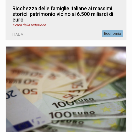
Ricchezza delle famiglie italiane ai massimi
storici: patrimonio vicino ai 6.500 miliardi di
euro
a cura della redazione
Economia
ITALIA