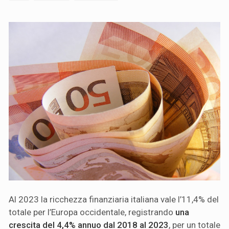
Al 2023 la ricchezza finanziaria italiana vale l’11,4% del
totale per l’Europa occidentale, registrando
una
crescita del 4,4% annuo dal 2018 al 2023
, per un totale