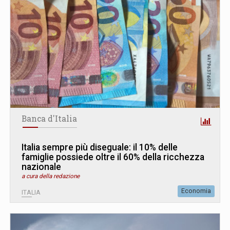
Banca d'Italia
Italia sempre più diseguale: il 10% delle
famiglie possiede oltre il 60% della ricchezza
nazionale
a cura della redazione
Economia
ITALIA