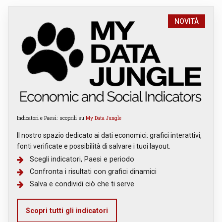
NOVITÀ
Indicatori e Paesi: scoprili su
My Data Jungle
Il nostro spazio dedicato ai dati economici: grafici interattivi,
fonti verificate e possibilità di salvare i tuoi layout.
Scegli indicatori, Paesi e periodo
Confronta i risultati con grafici dinamici
Salva e condividi ciò che ti serve
Scopri tutti gli indicatori