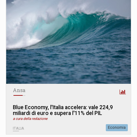
Ansa
Blue Economy, l'Italia accelera: vale 224,9
miliardi di euro e supera l'11% del PIL
a cura della redazione
Economia
ITALIA