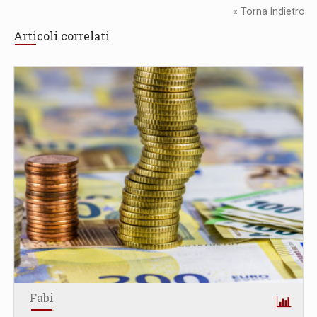
« Torna Indietro
Articoli correlati
Fabi