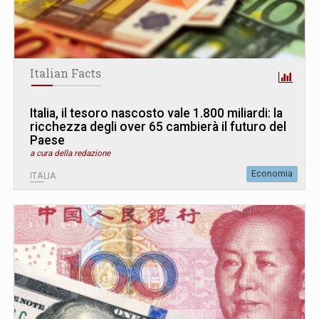
Italian Facts
Italia, il tesoro nascosto vale 1.800 miliardi: la
ricchezza degli over 65 cambierà il futuro del
Paese
a cura della redazione
Economia
ITALIA