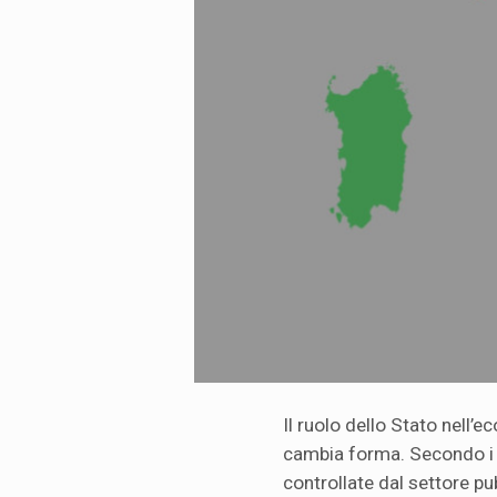
Il ruolo dello Stato nell’ec
cambia forma. Secondo i d
controllate dal settore pu