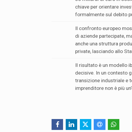
chiave per orientare inves
formalmente sul debito p
Il confronto europeo most
di aziende partecipate, m
anche una struttura produ
private, lasciando allo Sta
Il risultato è un modello 
decisive. In un contesto g
transizione industriale e t
imprenditore non è più un