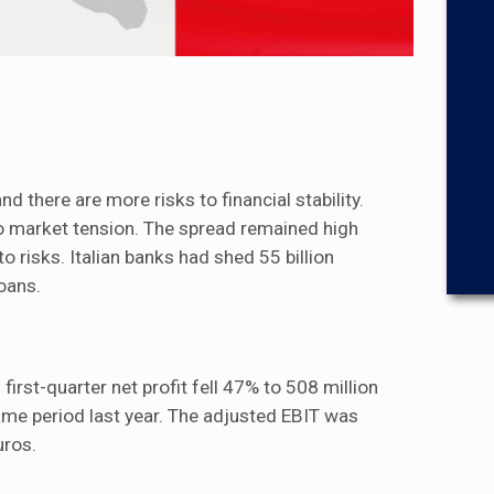
 there are more risks to financial stability.
to market tension. The spread remained high
 risks. Italian banks had shed 55 billion
oans.
first-quarter net profit fell 47% to 508 million
me period last year. The adjusted EBIT was
uros.