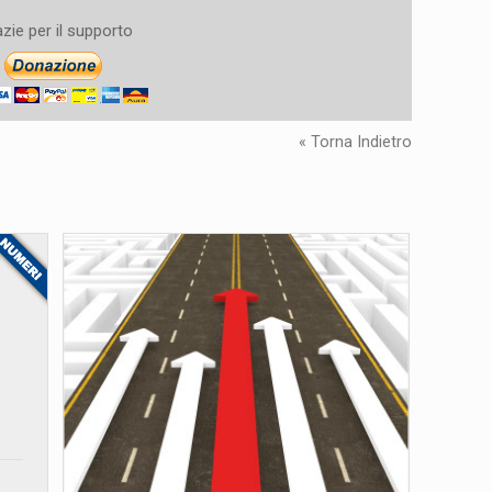
zie per il supporto
« Torna Indietro